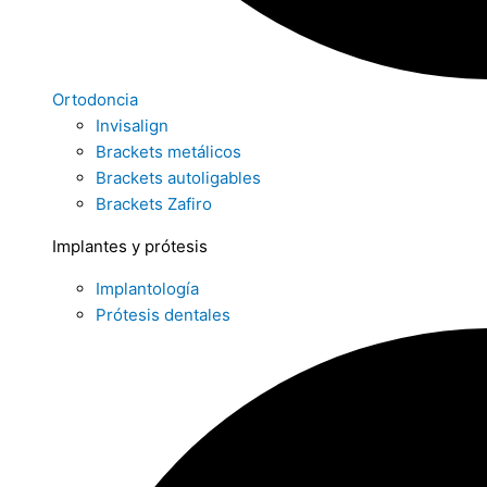
Ortodoncia
Invisalign
Brackets metálicos
Brackets autoligables
Brackets Zafiro
Implantes y prótesis
Implantología
Prótesis dentales