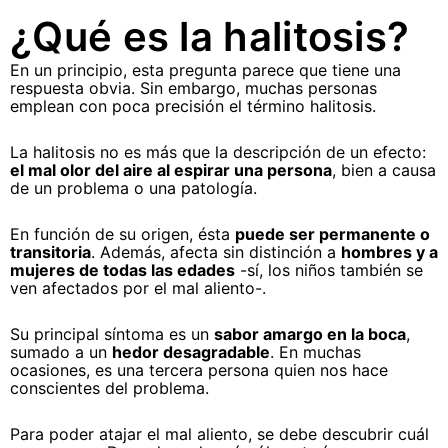
¿Qué es la halitosis?
En un principio, esta pregunta parece que tiene una
respuesta obvia. Sin embargo, muchas personas
emplean con poca precisión el término halitosis.
La halitosis no es más que la descripción de un efecto:
el mal olor del aire al espirar una persona
, bien a causa
de un problema o una patología.
En función de su origen, ésta
puede ser permanente o
transitoria
. Además, afecta sin distinción a
hombres y a
mujeres de todas las edades
-sí, los niños también se
ven afectados por el mal aliento-.
Su principal síntoma es un
sabor amargo en la boca
,
sumado a un
hedor desagradable
. En muchas
ocasiones, es una tercera persona quien nos hace
conscientes del problema.
Para poder atajar el mal aliento, se debe descubrir cuál