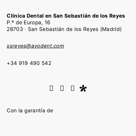
Clínica Dental en San Sebastián de los Reyes
P.º de Europa, 16
28703 · San Sebastián de los Reyes (Madrid)
ssreyes@avodent.com
+34 919 490 542
Con la garantía de