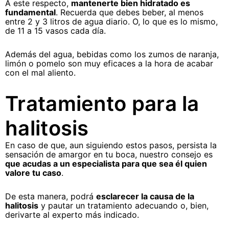
A este respecto,
mantenerte bien hidratado es
fundamental
. Recuerda que debes beber, al menos
entre 2 y 3 litros de agua diario. O, lo que es lo mismo,
de 11 a 15 vasos cada día.
Además del agua, bebidas como los zumos de naranja,
limón o pomelo son muy eficaces a la hora de acabar
con el mal aliento.
Tratamiento para la
halitosis
En caso de que, aun siguiendo estos pasos, persista la
sensación de amargor en tu boca, nuestro consejo es
que acudas a un especialista para que sea él quien
valore tu caso
.
De esta manera, podrá
esclarecer la causa de la
halitosis
y pautar un tratamiento adecuando o, bien,
derivarte al experto más indicado.