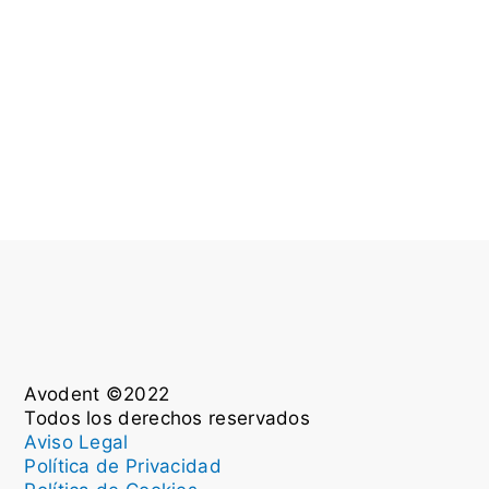
Avodent ©2022
Todos los derechos reservados
Aviso Legal
Política de Privacidad