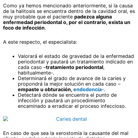
Como ya hemos mencionado anteriormente, si la causa
de la halitosis se encuentra dentro de la cavidad oral, es
muy probable que el paciente
padezca alguna
enfermedad periodontal o, por el contrario, exista un
foco de infección
.
A este respecto, el especialista:
Valorará el estado de gravedad de la enfermedad
periodontal y pautará un tratamiento indicado en
cada caso –
tratamiento periodontal
,
habitualmente-.
Determinará el grado de avance de la caries y
propondrá la mejor solución en cada caso –
empaste u obturación,
endodoncia
-.
Detectará dónde se encuentra el punto de
infección y pautará un procedimiento
encaminado a erradicar el proceso infeccioso.
En caso de que sea la xerostomía la causante del mal