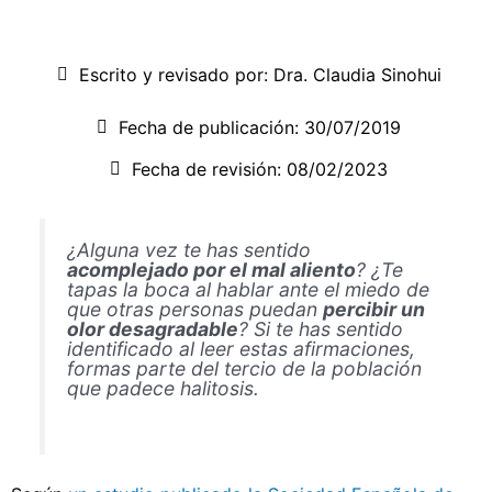
Escrito y revisado por:
Dra. Claudia Sinohui
Fecha de publicación:
30/07/2019
Fecha de revisión: 08/02/2023
¿Alguna vez te has sentido
acomplejado por el mal aliento
? ¿Te
tapas la boca al hablar ante el miedo de
que otras personas puedan
percibir un
olor desagradable
? Si te has sentido
identificado al leer estas afirmaciones,
formas parte del tercio de la población
que padece halitosis.