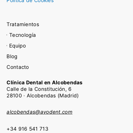
Política de Cookies
Tratamientos
Tecnología
Equipo
Blog
Contacto
Clínica Dental en Alcobendas
Calle de la Constitución, 6
28100 · Alcobendas (Madrid)
alcobendas@avodent.com
+34 916 541 713