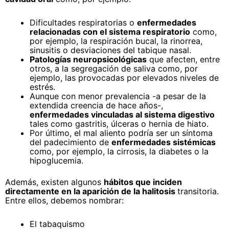
Dificultades respiratorias o
enfermedades
relacionadas con el sistema respiratorio
como,
por ejemplo, la respiración bucal, la rinorrea,
sinusitis o desviaciones del tabique nasal.
Patologías neuropsicológicas
que afecten, entre
otros, a la segregación de saliva como, por
ejemplo, las provocadas por elevados niveles de
estrés.
Aunque con menor prevalencia -a pesar de la
extendida creencia de hace años-,
enfermedades vinculadas al sistema digestivo
tales como gastritis, úlceras o hernia de hiato.
Por último, el mal aliento podría ser un síntoma
del padecimiento de
enfermedades sistémicas
como, por ejemplo, la cirrosis, la diabetes o la
hipoglucemia.
Además, existen algunos
hábitos que inciden
directamente en la aparición de la halitosis
transitoria.
Entre ellos, debemos nombrar:
El tabaquismo