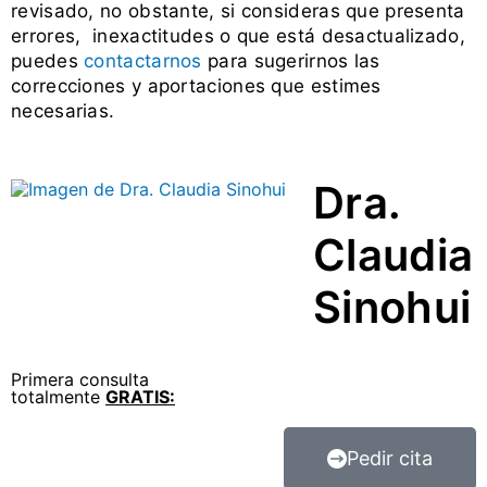
revisado, no obstante, si consideras que presenta
errores, inexactitudes o que está desactualizado,
puedes
contactarnos
para sugerirnos las
correcciones y aportaciones que estimes
necesarias.
Dra.
Claudia
Sinohui
Primera consulta
totalmente
GRATIS:
Pedir cita