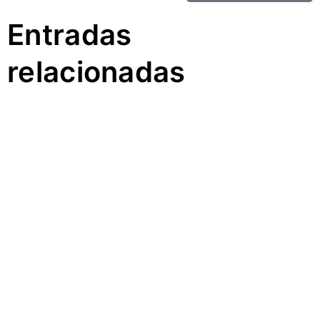
Entradas
relacionadas