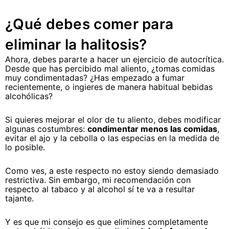
¿Qué debes comer para
eliminar la halitosis?
Ahora, debes pararte a hacer un ejercicio de autocrítica.
Desde que has percibido mal aliento, ¿tomas comidas
muy condimentadas? ¿Has empezado a fumar
recientemente, o ingieres de manera habitual bebidas
alcohólicas?
Si quieres mejorar el olor de tu aliento, debes modificar
algunas costumbres:
condimentar menos las comidas
,
evitar el ajo y la cebolla o las especias en la medida de
lo posible.
Como ves, a este respecto no estoy siendo demasiado
restrictiva. Sin embargo, mi recomendación con
respecto al tabaco y al alcohol sí te va a resultar
tajante.
Y es que mi consejo es que elimines completamente