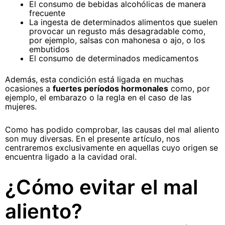
El consumo de bebidas alcohólicas de manera
frecuente
La ingesta de determinados alimentos que suelen
provocar un regusto más desagradable como,
por ejemplo, salsas con mahonesa o ajo, o los
embutidos
El consumo de determinados medicamentos
Además, esta condición está ligada en muchas
ocasiones a
fuertes períodos hormonales
como, por
ejemplo, el embarazo o la regla en el caso de las
mujeres.
Como has podido comprobar, las causas del mal aliento
son muy diversas. En el presente artículo, nos
centraremos exclusivamente en aquellas cuyo origen se
encuentra ligado a la cavidad oral.
¿Cómo evitar el mal
aliento?