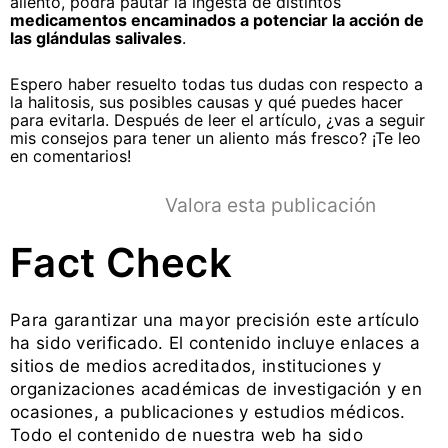
aliento, podrá pautar la ingesta de distintos
medicamentos encaminados a potenciar la acción de
las glándulas salivales
.
Espero haber resuelto todas tus dudas con respecto a
la halitosis, sus posibles causas y qué puedes hacer
para evitarla. Después de leer el artículo, ¿vas a seguir
mis consejos para tener un aliento más fresco? ¡Te leo
en comentarios!
Valora esta publicación
Fact Check
Para garantizar una mayor precisión este artículo
ha sido verificado. El contenido incluye enlaces a
sitios de medios acreditados, instituciones y
organizaciones académicas de investigación y en
ocasiones, a publicaciones y estudios médicos.
Todo el contenido de nuestra web ha sido