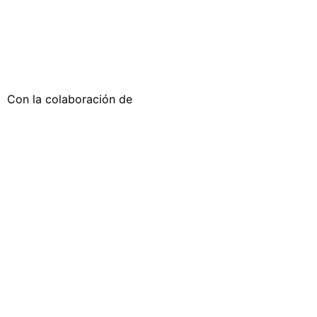
Con la colaboración de