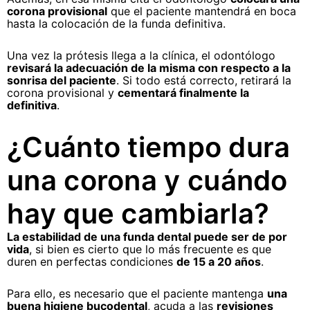
corona provisional
que el paciente mantendrá en boca
hasta la colocación de la funda definitiva.
Una vez la prótesis llega a la clínica, el odontólogo
revisará la adecuación de la misma con respecto a la
sonrisa del paciente
. Si todo está correcto, retirará la
corona provisional y
cementará finalmente la
definitiva
.
¿Cuánto tiempo dura
una corona y cuándo
hay que cambiarla?
La estabilidad de una funda dental puede ser de por
vida
, si bien es cierto que lo más frecuente es que
duren en perfectas condiciones
de 15 a 20 años
.
Para ello, es necesario que el paciente mantenga
una
buena higiene bucodental
, acuda a las
revisiones