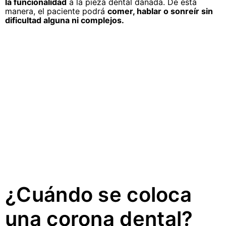
la funcionalidad
a la pieza dental dañada. De esta
manera, el paciente podrá
comer, hablar o sonreír sin
dificultad alguna ni complejos.
¿Cuándo se coloca
una corona dental?