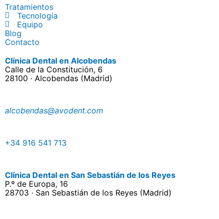
Tratamientos
Tecnología
Equipo
Blog
Contacto
Clínica Dental en Alcobendas
Calle de la Constitución, 6
28100 · Alcobendas (Madrid)
alcobendas@avodent.com
+34 916 541 713
Clínica Dental en San Sebastián de los Reyes
P.º de Europa, 16
28703 · San Sebastián de los Reyes (Madrid)