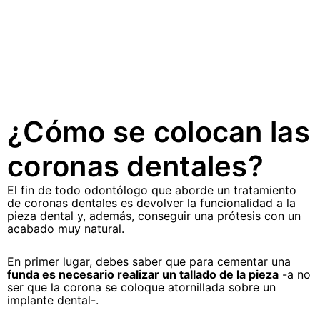
¿Cómo se colocan las
coronas dentales?
El fin de todo odontólogo que aborde un tratamiento
de coronas dentales es devolver la funcionalidad a la
pieza dental y, además, conseguir una prótesis con un
acabado muy natural.
En primer lugar, debes saber que para cementar una
funda es necesario realizar un tallado de la pieza
-a no
ser que la corona se coloque atornillada sobre un
implante dental-.