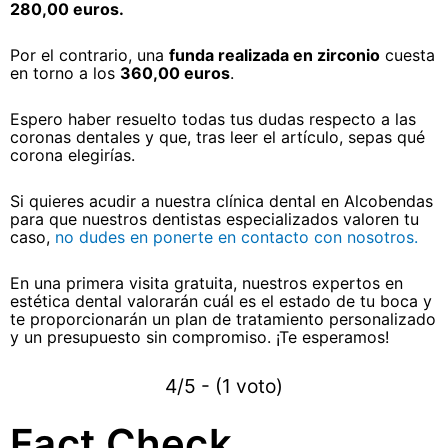
280,00 euros.
Por el contrario, una
funda realizada en zirconio
cuesta
en torno a los
360,00 euros
.
Espero haber resuelto todas tus dudas respecto a las
coronas dentales y que, tras leer el artículo, sepas qué
corona elegirías.
Si quieres acudir a nuestra clínica dental en Alcobendas
para que nuestros dentistas especializados valoren tu
caso,
no dudes en ponerte en contacto con nosotros.
En una primera visita gratuita, nuestros expertos en
estética dental valorarán cuál es el estado de tu boca y
te proporcionarán un plan de tratamiento personalizado
y un presupuesto sin compromiso. ¡Te esperamos!
4/5 - (1 voto)
Fact Check