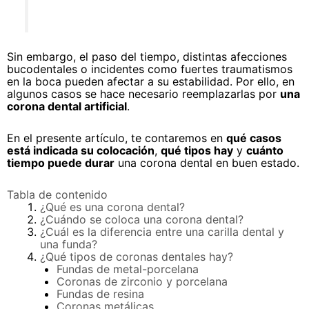
Sin embargo, el paso del tiempo, distintas afecciones
bucodentales o incidentes como fuertes traumatismos
en la boca pueden afectar a su estabilidad. Por ello, en
algunos casos se hace necesario reemplazarlas por
una
corona dental artificial
.
En el presente artículo, te contaremos en
qué casos
está indicada su colocación
,
qué tipos hay
y
cuánto
tiempo puede durar
una corona dental en buen estado.
Tabla de contenido
¿Qué es una corona dental?
¿Cuándo se coloca una corona dental?
¿Cuál es la diferencia entre una carilla dental y
una funda?
¿Qué tipos de coronas dentales hay?
Fundas de metal-porcelana
Coronas de zirconio y porcelana
Fundas de resina
Coronas metálicas