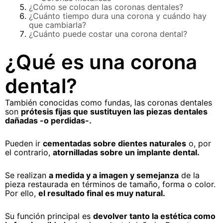
¿Cómo se colocan las coronas dentales?
¿Cuánto tiempo dura una corona y cuándo hay
que cambiarla?
¿Cuánto puede costar una corona dental?
¿Qué es una corona
dental?
También conocidas como fundas, las coronas dentales
son
prótesis fijas que sustituyen las piezas dentales
dañadas -o perdidas-.
Pueden ir
cementadas sobre dientes naturales
o, por
el contrario,
atornilladas sobre un implante dental.
Se realizan
a medida y a imagen y semejanza
de la
pieza restaurada en términos de tamaño, forma o color.
Por ello,
el resultado final es muy natural.
Su función principal es
devolver tanto la estética como