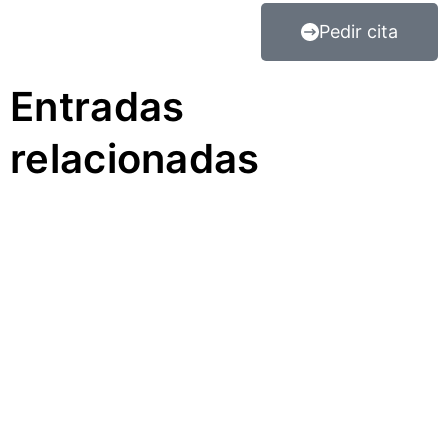
Pedir cita
Entradas
relacionadas