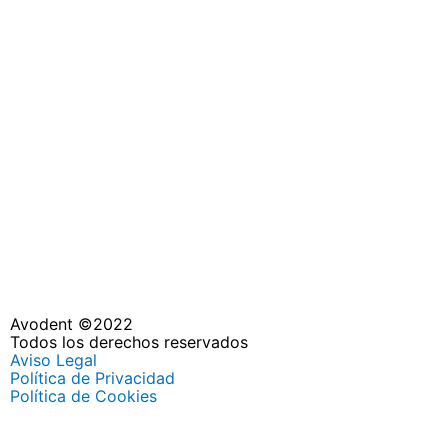
Avodent ©2022
Todos los derechos reservados
Aviso Legal
Política de Privacidad
Política de Cookies