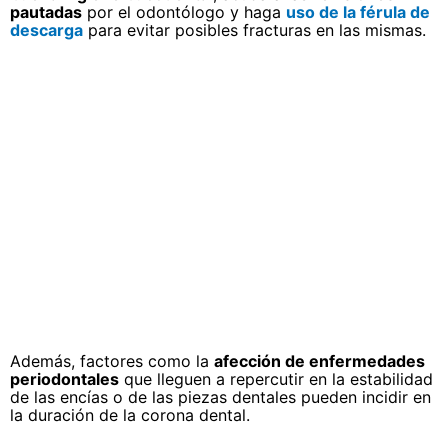
pautadas
por el odontólogo y haga
uso de la férula de
descarga
para evitar posibles fracturas en las mismas.
Además, factores como la
afección de enfermedades
periodontales
que lleguen a repercutir en la estabilidad
de las encías o de las piezas dentales pueden incidir en
la duración de la corona dental.