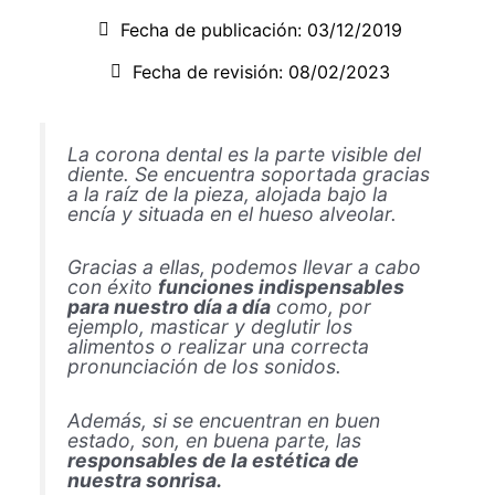
Fecha de publicación:
03/12/2019
Fecha de revisión: 08/02/2023
La corona dental es la parte visible del
diente. Se encuentra soportada gracias
a la raíz de la pieza, alojada bajo la
encía y situada en el hueso alveolar.
Gracias a ellas, podemos llevar a cabo
con éxito
funciones indispensables
para nuestro día a día
como, por
ejemplo, masticar y deglutir los
alimentos o realizar una correcta
pronunciación de los sonidos.
Además, si se encuentran en buen
estado, son, en buena parte, las
responsables de la estética de
nuestra sonrisa.