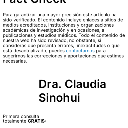
Para garantizar una mayor precisión este artículo ha
sido verificado. El contenido incluye enlaces a sitios de
medios acreditados, instituciones y organizaciones
académicas de investigación y en ocasiones, a
publicaciones y estudios médicos. Todo el contenido de
nuestra web ha sido revisado, no obstante, si
consideras que presenta errores, inexactitudes o que
está desactualizado, puedes
contactarnos
para
sugerirnos las correcciones y aportaciones que estimes
necesarias.
Dra. Claudia
Sinohui
Primera consulta
totalmente
GRATIS: