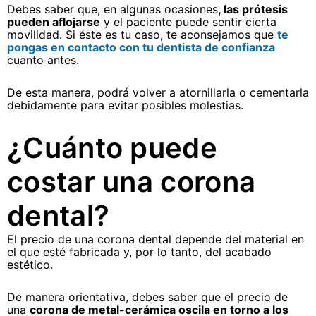
Debes saber que, en algunas ocasiones
, las prótesis
pueden aflojarse
y el paciente puede sentir cierta
movilidad. Si éste es tu caso, te aconsejamos que
te
pongas en contacto con tu dentista de confianza
cuanto antes.
De esta manera, podrá volver a atornillarla o cementarla
debidamente para evitar posibles molestias.
¿Cuánto puede
costar una corona
dental?
El precio de una corona dental depende del material en
el que esté fabricada y, por lo tanto, del acabado
estético.
De manera orientativa, debes saber que el precio de
una
corona de metal-cerámica oscila en torno a los