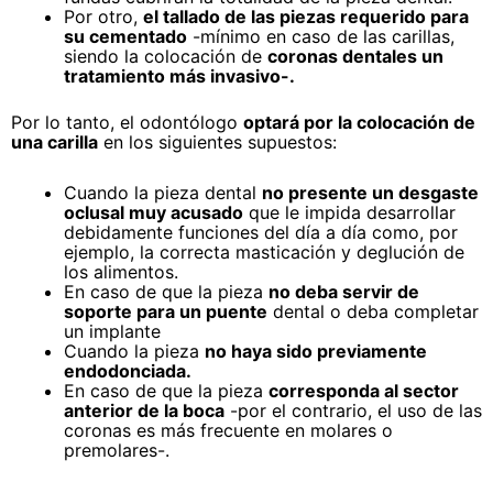
Por otro,
el tallado de las piezas requerido para
su cementado
-mínimo en caso de las carillas,
siendo la colocación de
coronas dentales un
tratamiento más invasivo-.
Por lo tanto, el odontólogo
optará por la colocación de
una carilla
en los siguientes supuestos:
Cuando la pieza dental
no presente un desgaste
oclusal muy acusado
que le impida desarrollar
debidamente funciones del día a día como, por
ejemplo, la correcta masticación y deglución de
los alimentos.
En caso de que la pieza
no deba servir de
soporte para un puente
dental o deba completar
un implante
Cuando la pieza
no haya sido previamente
endodonciada.
En caso de que la pieza
corresponda al sector
anterior de la boca
-por el contrario, el uso de las
coronas es más frecuente en molares o
premolares-.