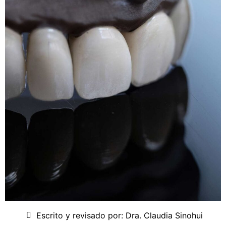
Escrito y revisado por:
Dra. Claudia Sinohui