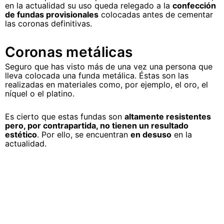
en la actualidad su uso queda relegado a la
confección
de fundas provisionales
colocadas antes de cementar
las coronas definitivas.
Coronas metálicas
Seguro que has visto más de una vez una persona que
lleva colocada una funda metálica. Éstas son las
realizadas en materiales como, por ejemplo, el oro, el
níquel o el platino.
Es cierto que estas fundas son
altamente resistentes
pero, por contrapartida, no tienen un resultado
estético
. Por ello, se encuentran
en desuso
en la
actualidad.