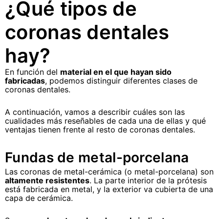
¿Qué tipos de
coronas dentales
hay?
En función del
material en el que hayan sido
fabricadas
, podemos distinguir diferentes clases de
coronas dentales.
A continuación, vamos a describir cuáles son las
cualidades más reseñables de cada una de ellas y qué
ventajas tienen frente al resto de coronas dentales.
Fundas de metal-porcelana
Las coronas de metal-cerámica (o metal-porcelana) son
altamente resistentes
. La parte interior de la prótesis
está fabricada en metal, y la exterior va cubierta de una
capa de cerámica.