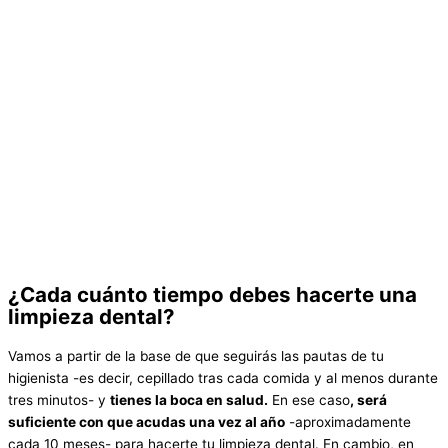
¿Cada cuánto tiempo debes hacerte una
limpieza dental?
Vamos a partir de la base de que seguirás las pautas de tu
higienista -es decir, cepillado tras cada comida y al menos durante
tres minutos- y
tienes la boca en salud.
En ese caso
, será
suficiente con que acudas una vez al año
-aproximadamente
cada 10 meses- para hacerte tu limpieza dental. En cambio, en