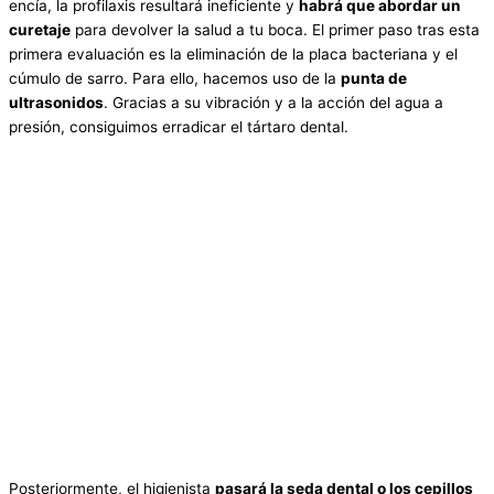
encía, la profilaxis resultará ineficiente y
habrá que abordar un
curetaje
para devolver la salud a tu boca. El primer paso tras esta
primera evaluación es la eliminación de la placa bacteriana y el
cúmulo de sarro. Para ello, hacemos uso de la
punta de
ultrasonidos
. Gracias a su vibración y a la acción del agua a
presión, consiguimos erradicar el tártaro dental.
Posteriormente, el higienista
pasará la seda dental o los cepillos