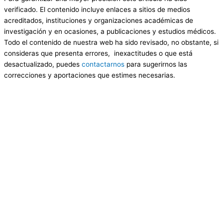
verificado. El contenido incluye enlaces a sitios de medios
acreditados, instituciones y organizaciones académicas de
investigación y en ocasiones, a publicaciones y estudios médicos.
Todo el contenido de nuestra web ha sido revisado, no obstante, si
consideras que presenta errores, inexactitudes o que está
desactualizado, puedes
contactarnos
para sugerirnos las
correcciones y aportaciones que estimes necesarias.