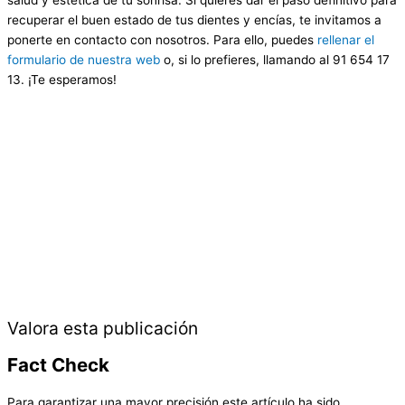
recuperar el buen estado de tus dientes y encías, te invitamos a
ponerte en contacto con nosotros. Para ello, puedes
rellenar el
formulario de nuestra web
o, si lo prefieres, llamando al 91 654 17
13. ¡Te esperamos!
Valora esta publicación
Fact Check
Para garantizar una mayor precisión este artículo ha sido