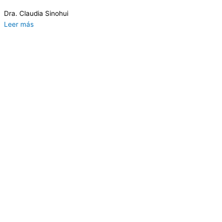
Dra. Claudia Sinohui
Leer más