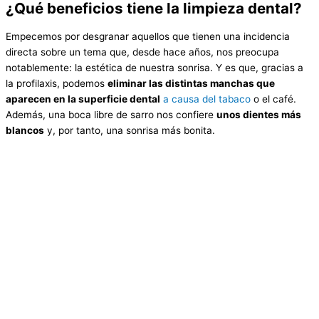
¿Qué beneficios tiene la limpieza dental?
Empecemos por desgranar aquellos que tienen una incidencia
directa sobre un tema que, desde hace años, nos preocupa
notablemente: la estética de nuestra sonrisa. Y es que, gracias a
la profilaxis, podemos
eliminar las distintas manchas que
aparecen en la superficie dental
a causa del tabaco
o el café.
Además, una boca libre de sarro nos confiere
unos dientes más
blancos
y, por tanto, una sonrisa más bonita.