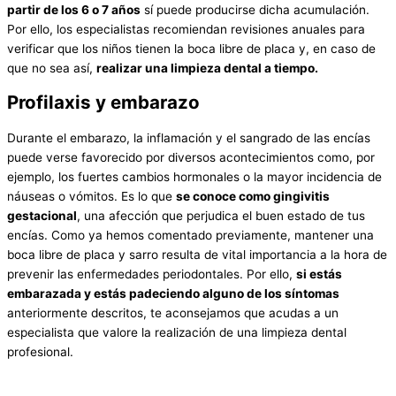
partir de los 6 o 7 años
sí puede producirse dicha acumulación.
Por ello, los especialistas recomiendan revisiones anuales para
verificar que los niños tienen la boca libre de placa y, en caso de
que no sea así,
realizar una limpieza dental a tiempo.
Profilaxis y embarazo
Durante el embarazo, la inflamación y el sangrado de las encías
puede verse favorecido por diversos acontecimientos como, por
ejemplo, los fuertes cambios hormonales o la mayor incidencia de
náuseas o vómitos. Es lo que
se conoce como gingivitis
gestacional
, una afección que perjudica el buen estado de tus
encías. Como ya hemos comentado previamente, mantener una
boca libre de placa y sarro resulta de vital importancia a la hora de
prevenir las enfermedades periodontales. Por ello,
si estás
embarazada y estás padeciendo alguno de los síntomas
anteriormente descritos, te aconsejamos que acudas a un
especialista que valore la realización de una limpieza dental
profesional.