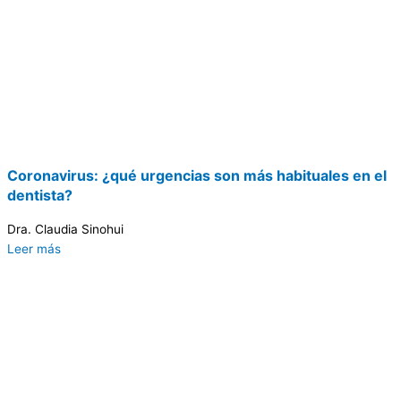
Coronavirus: ¿qué urgencias son más habituales en el
dentista?
Dra. Claudia Sinohui
Leer más