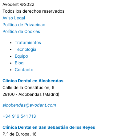
Avodent ©2022
Todos los derechos reservados
Aviso Legal
Política de Privacidad
Política de Cookies
Tratamientos
Tecnología
Equipo
Blog
Contacto
Clínica Dental en Alcobendas
Calle de la Constitución, 6
28100 · Alcobendas (Madrid)
alcobendas@avodent.com
+34 916 541 713
Clínica Dental en San Sebastián de los Reyes
P.º de Europa, 16