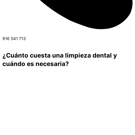
916 541 713
¿Cuánto cuesta una limpieza dental y
cuándo es necesaria?