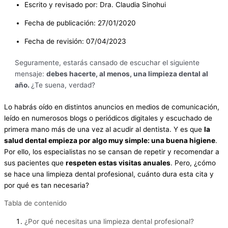
Escrito y revisado por:
Dra. Claudia Sinohui
Fecha de publicación:
27/01/2020
Fecha de revisión: 07/04/2023
Seguramente, estarás cansado de escuchar el siguiente
mensaje:
debes hacerte, al menos, una limpieza dental al
año.
¿Te suena, verdad?
Lo habrás oído en distintos anuncios en medios de comunicación,
leído en numerosos blogs o periódicos digitales y escuchado de
primera mano más de una vez al acudir al dentista. Y es que
la
salud dental empieza por algo muy simple: una buena higiene
.
Por ello, los especialistas no se cansan de repetir y recomendar a
sus pacientes que
respeten estas visitas anuales
. Pero, ¿cómo
se hace una limpieza dental profesional, cuánto dura esta cita y
por qué es tan necesaria?
Tabla de contenido
¿Por qué necesitas una limpieza dental profesional?