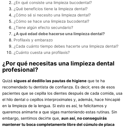
¿En qué consiste una limpieza bucodental?
¿Qué beneficios tiene la limpieza dental?
¿Cómo sé si necesito una limpieza dental?
¿Cómo se hace una limpieza bucodental?
¿Tiene algún efecto secundario?
¿A qué edad debe hacerse una limpieza dental?
Profilaxis y embarazo
¿Cada cuánto tiempo debes hacerte una limpieza dental?
¿Cuánto cuesta una profilaxis?
¿Por qué necesitas una limpieza dental
profesional?
Quizá
sigues al dedillo las pautas de higiene
que te ha
recomendado tu dentista de confianza. Es decir, eres de esos
pacientes que se cepilla los dientes después de cada comida, usa
el hilo dental o cepillos interproximales y, además, hace hincapié
en la limpieza de la lengua. Si esto es así, te felicitamos y
queremos animarte a que sigas manteniendo estas rutinas. Sin
embargo, sentimos decirte que,
aun así, no conseguirás
mantener tu boca completamente libre del cúmulo de placa