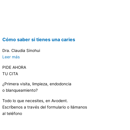
Cómo saber si tienes una caries
Dra. Claudia Sinohui
Leer más
PIDE AHORA
TU CITA
¿Primera visita, limpieza, endodoncia
o blanqueamiento?
Todo lo que necesites, en Avodent.
Escríbenos a través del formulario o llámanos
al teléfono