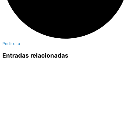
Pedir cita
Entradas relacionadas