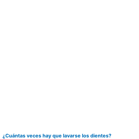
¿Cuántas veces hay que lavarse los dientes?