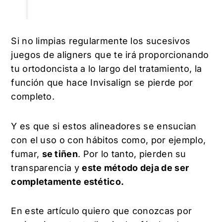
Si no limpias regularmente los sucesivos
juegos de aligners que te irá proporcionando
tu ortodoncista a lo largo del tratamiento, la
función que hace Invisalign se pierde por
completo.
Y es que si estos alineadores se ensucian
con el uso o con hábitos como, por ejemplo,
fumar,
se tiñen
. Por lo tanto, pierden su
transparencia y
este método deja de ser
completamente estético.
En este artículo quiero que conozcas por