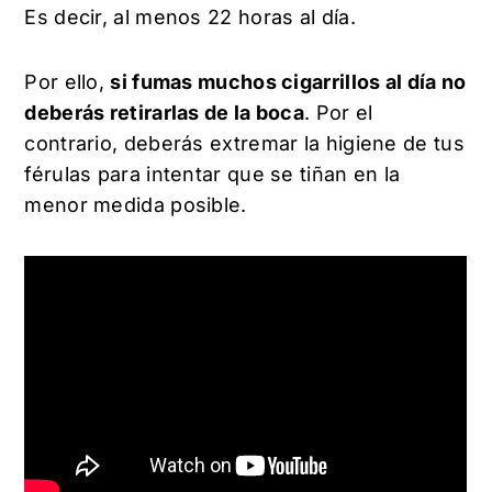
Es decir, al menos 22 horas al día.
Por ello,
si fumas muchos cigarrillos al día no
deberás retirarlas de la boca
. Por el
contrario, deberás extremar la higiene de tus
férulas para intentar que se tiñan en la
menor medida posible.