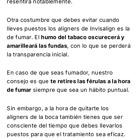
resentirá notablemente.
Otra costumbre que debes evitar cuando
lleves puestos los aligners de Invisalign es la
de fumar. El
humo del tabaco oscurecerá y
amarilleará las fundas
, con lo que se perderá
la transparencia inicial.
En caso de que seas fumador, nuestro
consejo es que
te retires las férulas a la hora
de fumar
siempre que sea un hábito puntual.
Sin embargo, a la hora de quitarte los
aligners de la boca también tienes que ser
consciente del tiempo que debes llevarlos
puestos para que el tratamiento sea eficaz.