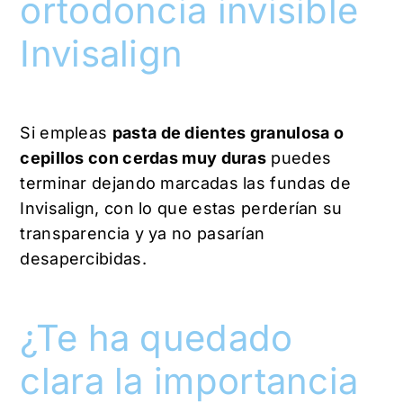
ortodoncia invisible
Invisalign
Si empleas
pasta de dientes granulosa o
cepillos con cerdas muy duras
puedes
terminar dejando marcadas las fundas de
Invisalign, con lo que estas perderían su
transparencia y ya no pasarían
desapercibidas.
¿Te ha quedado
clara la importancia