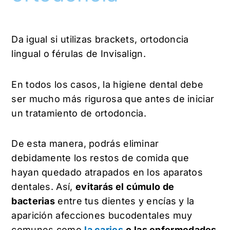
Da igual si utilizas brackets, ortodoncia
lingual o férulas de Invisalign.
En todos los casos, la higiene dental debe
ser mucho más rigurosa que antes de iniciar
un tratamiento de ortodoncia.
De esta manera, podrás eliminar
debidamente los restos de comida que
hayan quedado atrapados en los aparatos
dentales. Así,
evitarás el cúmulo de
bacterias
entre tus dientes y encías y la
aparición afecciones bucodentales muy
comunes como
la caries
o las enfermedades