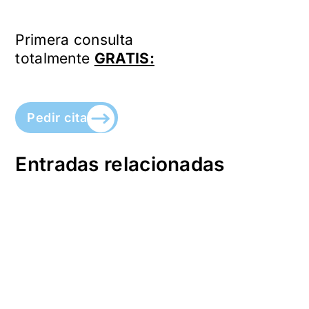
Primera consulta
totalmente
GRATIS:
Pedir cita
Entradas relacionadas