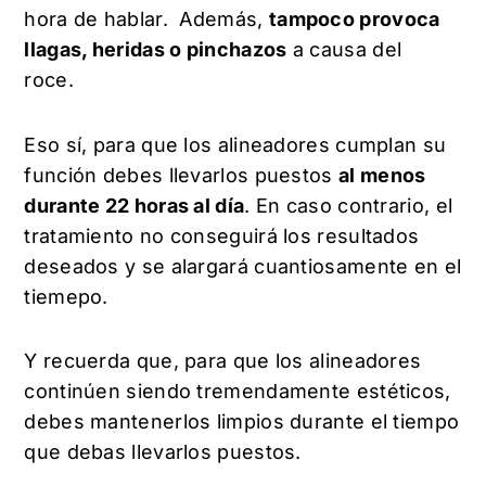
hora de hablar. Además,
tampoco provoca
llagas, heridas o pinchazos
a causa del
roce.
Eso sí, para que los alineadores cumplan su
función debes llevarlos puestos
al menos
durante 22 horas al día
. En caso contrario, el
tratamiento no conseguirá los resultados
deseados y se alargará cuantiosamente en el
tiemepo.
Y recuerda que, para que los alineadores
continúen siendo tremendamente estéticos,
debes mantenerlos limpios durante el tiempo
que debas llevarlos puestos.