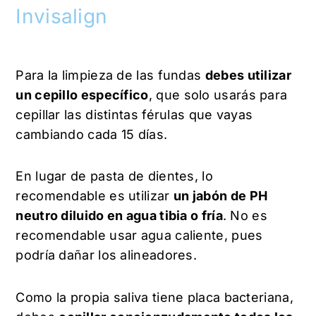
Invisalign
Para la limpieza de las fundas
debes utilizar
un cepillo específico
, que solo usarás para
cepillar las distintas férulas que vayas
cambiando cada 15 días.
En lugar de pasta de dientes, lo
recomendable es utilizar
un jabón de PH
neutro diluido en agua tibia o fría
. No es
recomendable usar agua caliente, pues
podría dañar los alineadores.
Como la propia saliva tiene placa bacteriana,