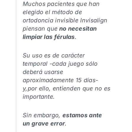
Muchos pacientes que han
elegido el método de
ortodoncia invisible Invisalign
piensan que
no necesitan
limpiar las férulas
.
Su uso es de carácter
temporal -cada juego sólo
deberá usarse
aproximadamente 15 días-
y,por ello, entienden que no es
importante.
Sin embargo,
estamos ante
un grave error
.