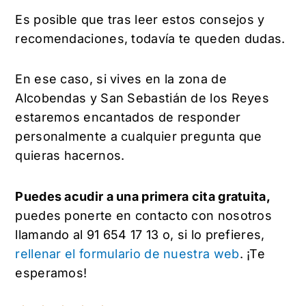
Es posible que tras leer estos consejos y
recomendaciones, todavía te queden dudas.
En ese caso, si vives en la zona de
Alcobendas y San Sebastián de los Reyes
estaremos encantados de responder
personalmente a cualquier pregunta que
quieras hacernos.
Puedes acudir a una primera cita gratuita,
puedes ponerte en contacto con nosotros
llamando al 91 654 17 13 o, si lo prefieres,
rellenar el formulario de nuestra web
. ¡Te
esperamos!