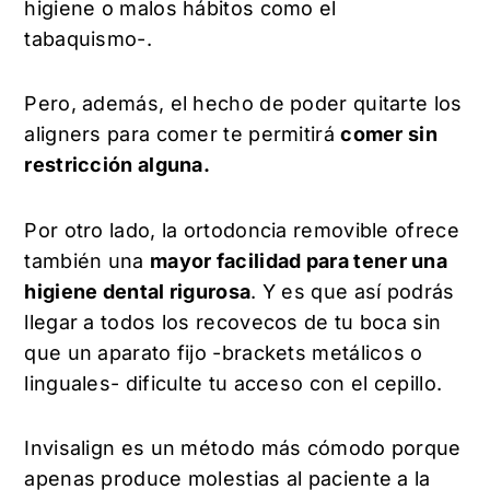
higiene o malos hábitos como el
tabaquismo-.
Pero, además, el hecho de poder quitarte los
aligners para comer te permitirá
comer sin
restricción alguna.
Por otro lado, la ortodoncia removible ofrece
también una
mayor facilidad para tener una
higiene dental rigurosa
. Y es que así podrás
llegar a todos los recovecos de tu boca sin
que un aparato fijo -brackets metálicos o
linguales- dificulte tu acceso con el cepillo.
Invisalign es un método más cómodo porque
apenas produce molestias al paciente a la