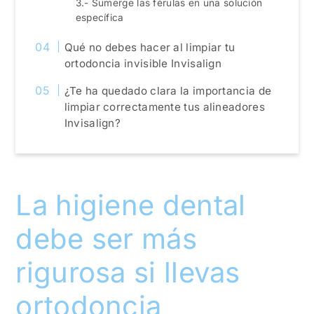
3.- Sumerge las férulas en una solución
específica
Qué no debes hacer al limpiar tu
ortodoncia invisible Invisalign
¿Te ha quedado clara la importancia de
limpiar correctamente tus alineadores
Invisalign?
La higiene dental
debe ser más
rigurosa si llevas
ortodoncia