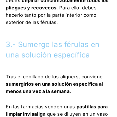
debes
cepillar concienzudamente todos los
pliegues y recovecos
. Para ello, debes
hacerlo tanto por la parte interior como
exterior de las férulas.
3.- Sumerge las férulas en
una solución específica
Tras el cepillado de los aligners, conviene
sumergirlos en una solución específica al
menos una vez a la semana.
En las farmacias venden unas
pastillas para
limpiar Invisalign
que se diluyen en un vaso