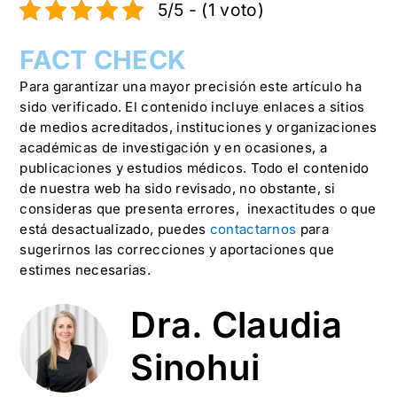
5/5 - (1 voto)
FACT CHECK
Para garantizar una mayor precisión este artículo ha
sido verificado. El contenido incluye enlaces a sitios
de medios acreditados, instituciones y organizaciones
académicas de investigación y en ocasiones, a
publicaciones y estudios médicos. Todo el contenido
de nuestra web ha sido revisado, no obstante, si
consideras que presenta errores, inexactitudes o que
está desactualizado, puedes
contactarnos
para
sugerirnos las correcciones y aportaciones que
estimes necesarias.
Dra. Claudia
Sinohui