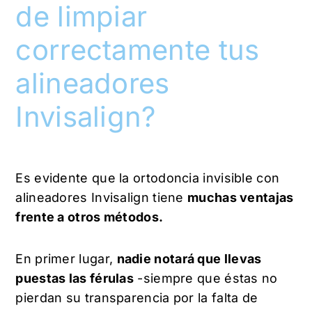
de limpiar
correctamente tus
alineadores
Invisalign?
Es evidente que la ortodoncia invisible con
alineadores Invisalign tiene
muchas ventajas
frente a otros métodos.
En primer lugar,
nadie notará que llevas
puestas las férulas
-siempre que éstas no
pierdan su transparencia por la falta de