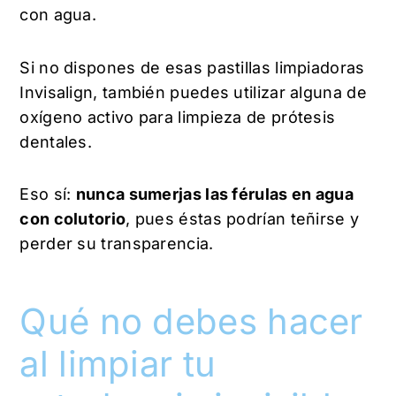
con agua.
Si no dispones de esas pastillas limpiadoras
Invisalign, también puedes utilizar alguna de
oxígeno activo para limpieza de prótesis
dentales.
Eso sí:
nunca sumerjas las férulas en agua
con colutorio
, pues éstas podrían teñirse y
perder su transparencia.
Qué no debes hacer
al limpiar tu