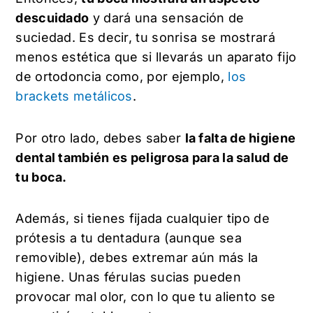
descuidado
y dará una sensación de
suciedad. Es decir, tu sonrisa se mostrará
menos estética que si llevarás un aparato fijo
de ortodoncia como, por ejemplo,
los
brackets metálicos
.
Por otro lado, debes saber
la falta de higiene
dental también es peligrosa para la salud de
tu boca.
Además, si tienes fijada cualquier tipo de
prótesis a tu dentadura (aunque sea
removible), debes extremar aún más la
higiene. Unas férulas sucias pueden
provocar mal olor, con lo que tu aliento se