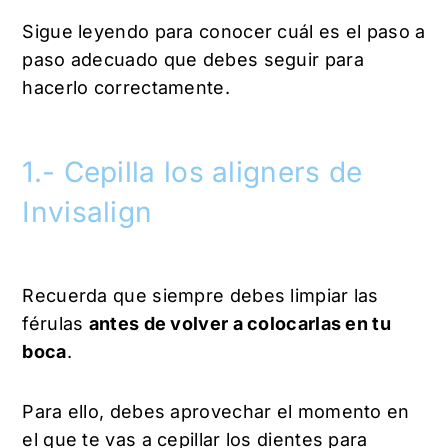
Sigue leyendo para conocer cuál es el paso a
paso adecuado que debes seguir para
hacerlo correctamente.
1.- Cepilla los aligners de
Invisalign
Recuerda que siempre debes limpiar las
férulas
antes de volver a colocarlas en tu
boca
.
Para ello, debes aprovechar el momento en
el que te vas a cepillar los dientes para