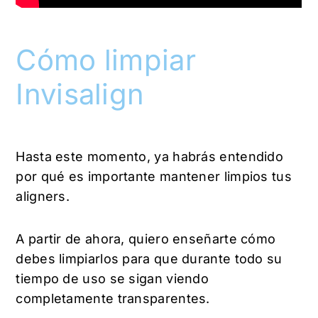
Cómo limpiar
Invisalign
Hasta este momento, ya habrás entendido
por qué es importante mantener limpios tus
aligners.
A partir de ahora, quiero enseñarte cómo
debes limpiarlos para que durante todo su
tiempo de uso se sigan viendo
completamente transparentes.