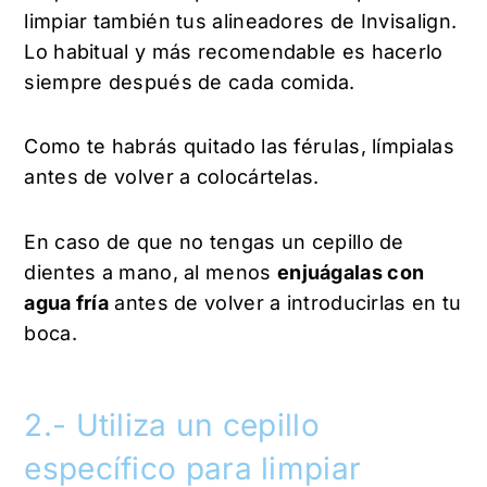
limpiar también tus alineadores de Invisalign.
Lo habitual y más recomendable es hacerlo
siempre después de cada comida.
Como te habrás quitado las férulas, límpialas
antes de volver a colocártelas.
En caso de que no tengas un cepillo de
dientes a mano, al menos
enjuágalas con
agua fría
antes de volver a introducirlas en tu
boca.
2.- Utiliza un cepillo
específico para limpiar