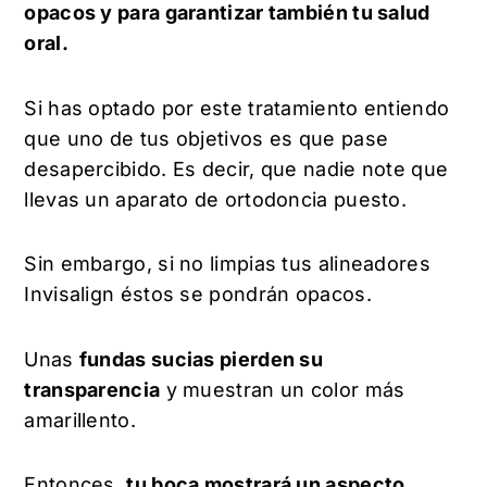
opacos y para garantizar también tu salud
oral.
Si has optado por este tratamiento entiendo
que uno de tus objetivos es que pase
desapercibido. Es decir, que nadie note que
llevas un aparato de ortodoncia puesto.
Sin embargo, si no limpias tus alineadores
Invisalign éstos se pondrán opacos.
Unas
fundas sucias pierden su
transparencia
y muestran un color más
amarillento.
Entonces,
tu boca mostrará un aspecto