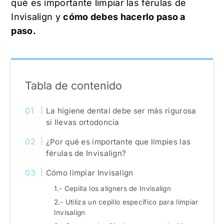
qué es importante limpiar las férulas de
Invisalign y
cómo debes hacerlo paso a
paso.
Tabla de contenido
La higiene dental debe ser más rigurosa
si llevas ortodoncia
¿Por qué es importante que limpies las
férulas de Invisalign?
Cómo limpiar Invisalign
1.- Cepilla los aligners de Invisalign
2.- Utiliza un cepillo específico para limpiar
Invisalign