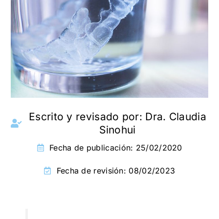
Escrito y revisado por:
Dra. Claudia
Sinohui
Fecha de publicación:
25/02/2020
Fecha de revisión: 08/02/2023