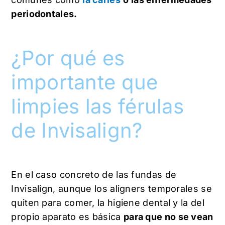
periodontales.
¿Por qué es
importante que
limpies las férulas
de Invisalign?
En el caso concreto de las fundas de
Invisalign, aunque los aligners temporales se
quiten para comer, la higiene dental y la del
propio aparato es básica
para que no se vean