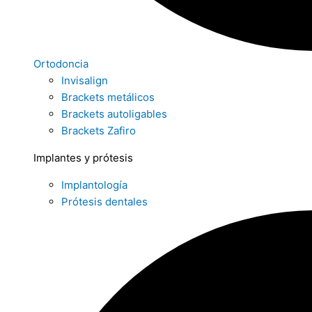
Ortodoncia
Invisalign
Brackets metálicos
Brackets autoligables
Brackets Zafiro
Implantes y prótesis
Implantología
Prótesis dentales