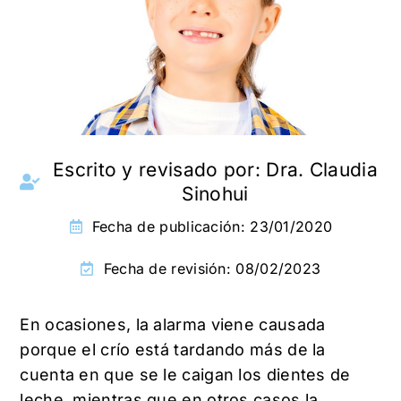
Escrito y revisado por:
Dra. Claudia
Sinohui
Fecha de publicación:
23/01/2020
Fecha de revisión: 08/02/2023
En ocasiones, la alarma viene causada
porque el crío está tardando más de la
cuenta en que se le caigan los dientes de
leche, mientras que en otros casos la