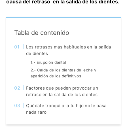
causa del retraso en la salida de los dientes
.
Tabla de contenido
Los retrasos más habituales en la salida
de dientes
1.- Erupción dental
2.- Caída de los dientes de leche y
aparición de los definitivos
Factores que pueden provocar un
retraso en la salida de los dientes
Quédate tranquila: a tu hijo no le pasa
nada raro