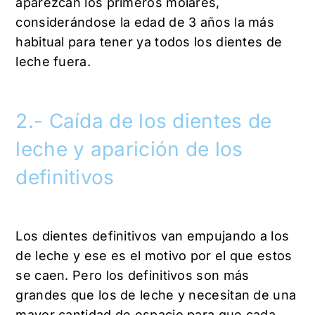
aparezcan los primeros molares,
considerándose la edad de 3 años la más
habitual para tener ya todos los dientes de
leche fuera.
2.- Caída de los dientes de
leche y aparición de los
definitivos
Los dientes definitivos van empujando a los
de leche y ese es el motivo por el que estos
se caen. Pero los definitivos son más
grandes que los de leche y necesitan de una
mayor cantidad de espacio para que cada