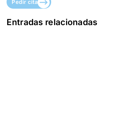
Pedir cita
Entradas relacionadas