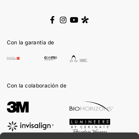
Con la garantía de
Con la colaboración de