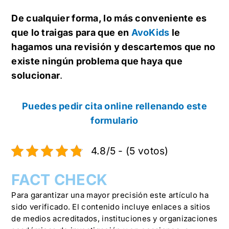
De cualquier forma, lo más conveniente es
que lo traigas para que en
AvoKids
le
hagamos una revisión y descartemos que no
existe ningún problema que haya que
solucionar
.
Puedes pedir cita online rellenando este
formulario
4.8/5 - (5 votos)
FACT CHECK
Para garantizar una mayor precisión este artículo ha
sido verificado. El contenido incluye enlaces a sitios
de medios acreditados, instituciones y organizaciones