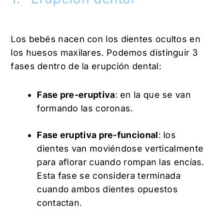
Los bebés nacen con los dientes ocultos en
los huesos maxilares. Podemos distinguir 3
fases dentro de la erupción dental:
Fase pre-eruptiva
: en la que se van
formando las coronas.
Fase eruptiva pre-funcional
: los
dientes van moviéndose verticalmente
para aflorar cuando rompan las encías.
Esta fase se considera terminada
cuando ambos dientes opuestos
contactan.