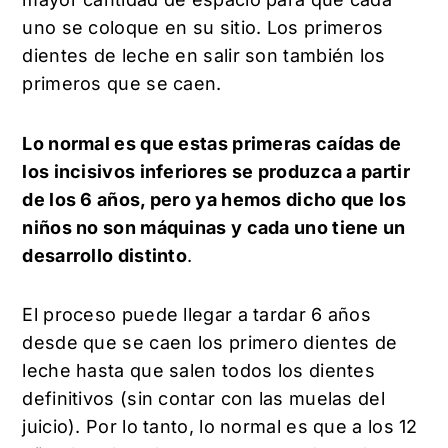
uno se coloque en su sitio. Los primeros
dientes de leche en salir son también los
primeros que se caen.
Lo normal es que estas primeras caídas de
los incisivos inferiores se produzca a partir
de los 6 años, pero ya hemos dicho que los
niños no son máquinas y cada uno tiene un
desarrollo distinto
.
El proceso puede llegar a tardar 6 años
desde que se caen los primero dientes de
leche hasta que salen todos los dientes
definitivos (sin contar con las muelas del
juicio). Por lo tanto, lo normal es que a los 12