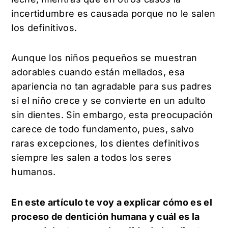
incertidumbre es causada porque no le salen
los definitivos.
Aunque los niños pequeños se muestran
adorables cuando están mellados, esa
apariencia no tan agradable para sus padres
si el niño crece y se convierte en un adulto
sin dientes. Sin embargo, esta preocupación
carece de todo fundamento, pues, salvo
raras excepciones, los dientes definitivos
siempre les salen a todos los seres
humanos.
En este artículo te voy a explicar cómo es el
proceso de dentición humana y cuál es la