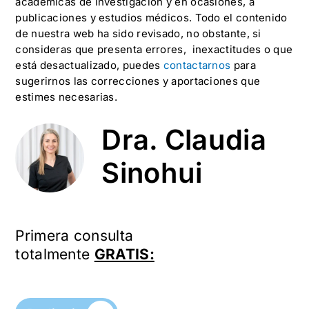
académicas de investigación y en ocasiones, a
publicaciones y estudios médicos. Todo el contenido
de nuestra web ha sido revisado, no obstante, si
consideras que presenta errores, inexactitudes o que
está desactualizado, puedes
contactarnos
para
sugerirnos las correcciones y aportaciones que
estimes necesarias.
Dra. Claudia
Sinohui
Primera consulta
totalmente
GRATIS: