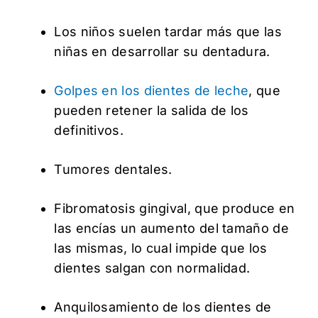
Los niños suelen tardar más que las
niñas en desarrollar su dentadura.
Golpes en los dientes de leche
, que
pueden retener la salida de los
definitivos.
Tumores dentales.
Fibromatosis gingival, que produce en
las encías un aumento del tamaño de
las mismas, lo cual impide que los
dientes salgan con normalidad.
Anquilosamiento de los dientes de