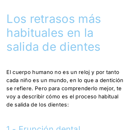
Los retrasos más
habituales en la
salida de dientes
El cuerpo humano no es un reloj y por tanto
cada niño es un mundo, en lo que a dentición
se refiere. Pero para comprenderlo mejor, te
voy a describir cómo es el proceso habitual
de salida de los dientes:
1.- Erupción dental