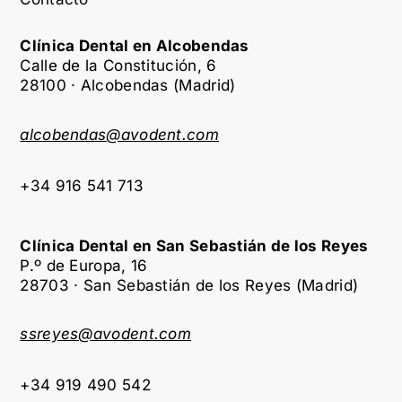
Clínica Dental en Alcobendas
Calle de la Constitución, 6
28100 · Alcobendas (Madrid)
alcobendas@avodent.com
+34 916 541 713
Clínica Dental en San Sebastián de los Reyes
P.º de Europa, 16
28703 · San Sebastián de los Reyes (Madrid)
ssreyes@avodent.com
+34 919 490 542