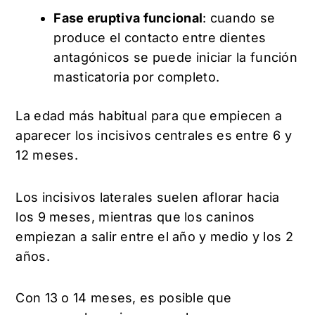
Fase eruptiva funcional
: cuando se
produce el contacto entre dientes
antagónicos se puede iniciar la función
masticatoria por completo.
La edad más habitual para que empiecen a
aparecer los incisivos centrales es entre 6 y
12 meses.
Los incisivos laterales suelen aflorar hacia
los 9 meses, mientras que los caninos
empiezan a salir entre el año y medio y los 2
años.
Con 13 o 14 meses, es posible que