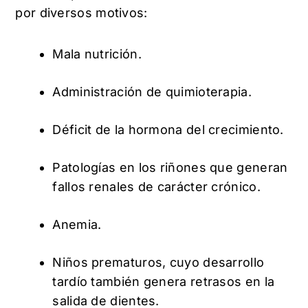
por diversos motivos:
Mala nutrición.
Administración de quimioterapia.
Déficit de la hormona del crecimiento.
Patologías en los riñones que generan
fallos renales de carácter crónico.
Anemia.
Niños prematuros, cuyo desarrollo
tardío también genera retrasos en la
salida de dientes.