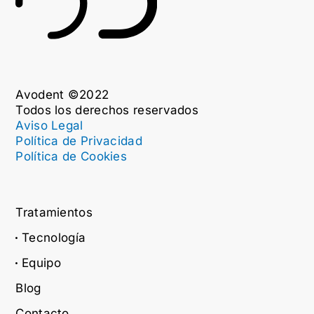
Avodent ©2022
Todos los derechos reservados
Aviso Legal
Política de Privacidad
Política de Cookies
Tratamientos
Tecnología
Equipo
Blog
Contacto