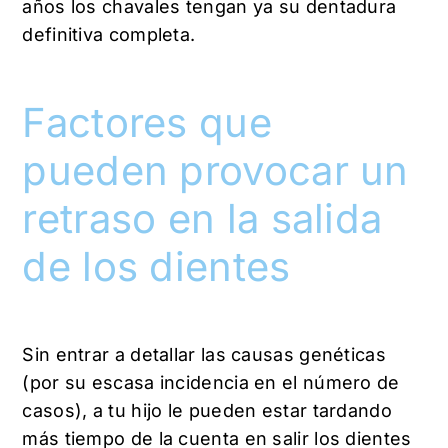
años los chavales tengan ya su dentadura
definitiva completa.
Factores que
pueden provocar un
retraso en la salida
de los dientes
Sin entrar a detallar las causas genéticas
(por su escasa incidencia en el número de
casos), a tu hijo le pueden estar tardando
más tiempo de la cuenta en salir los dientes