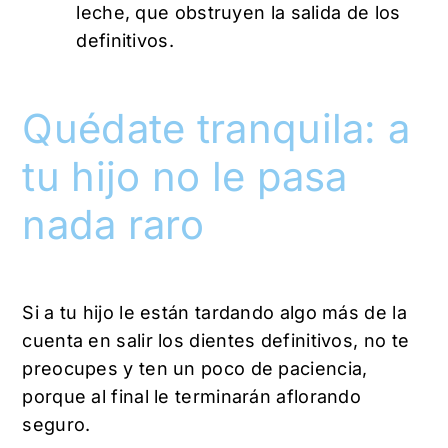
leche, que obstruyen la salida de los
definitivos.
Quédate tranquila: a
tu hijo no le pasa
nada raro
Si a tu hijo le están tardando algo más de la
cuenta en salir los dientes definitivos, no te
preocupes y ten un poco de paciencia,
porque al final le terminarán aflorando
seguro.