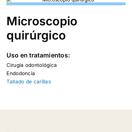
Microscopio
quirúrgico
Uso en tratamientos:
Cirugía odontológica
Endodoncia
Tallado de carillas