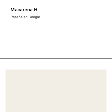
Macarena H.
Reseña en Google