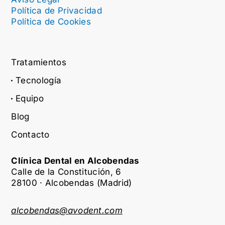
Política de Privacidad
Política de Cookies
Tratamientos
Tecnología
Equipo
Blog
Contacto
Clínica Dental en Alcobendas
Calle de la Constitución, 6
28100 · Alcobendas (Madrid)
alcobendas@avodent.com