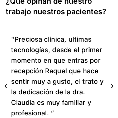
¿Qué opinan de nuestro
trabajo nuestros pacientes?
"Preciosa clínica, ultimas
tecnologías, desde el primer
momento en que entras por
recepción Raquel que hace
sentir muy a gusto, el trato y
la dedicación de la dra.
Claudia es muy familiar y
profesional. ”