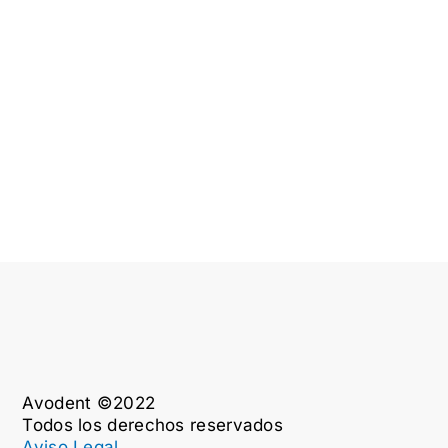
Avodent ©2022
Todos los derechos reservados
Aviso Legal