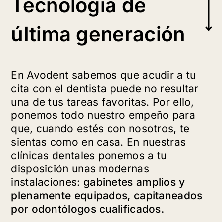
Tecnología de
última generación
En Avodent sabemos que acudir a tu
cita con el dentista puede no resultar
una de tus tareas favoritas. Por ello,
ponemos todo nuestro empeño para
que, cuando estés con nosotros, te
sientas como en casa. En nuestras
clínicas dentales ponemos a tu
disposición unas modernas
instalaciones:
gabinetes amplios y
plenamente equipados, capitaneados
por odontólogos cualificados.