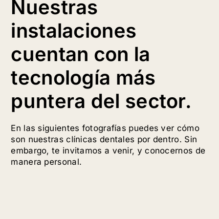
Nuestras
instalaciones
cuentan con la
tecnología más
puntera del sector.
En las siguientes fotografías puedes ver cómo
son nuestras clínicas dentales por dentro. Sin
embargo, te invitamos a venir, y conocernos de
manera personal.