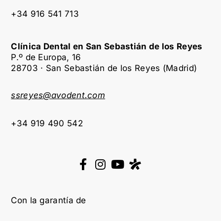
+34 916 541 713
Clínica Dental en San Sebastián de los Reyes
P.º de Europa, 16
28703 · San Sebastián de los Reyes (Madrid)
ssreyes@avodent.com
+34 919 490 542
Con la garantía de