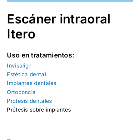
Escáner intraoral
Itero
Uso en tratamientos:
Invisalign
Estética dental
Implantes dentales
Ortodoncia
Prótesis dentales
Prótesis sobre implantes