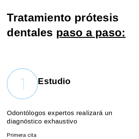
Tratamiento prótesis
dentales
paso a paso:
Estudio
Odontólogos expertos realizará un
diagnóstico exhaustivo
Primera cita