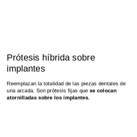
Prótesis híbrida sobre
implantes
Reemplazan la totalidad de las piezas dentales de
una arcada. Son prótesis fijas que
se colocan
atornilladas sobre los implantes.