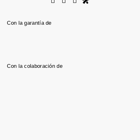
Con la garantía de
Con la colaboración de