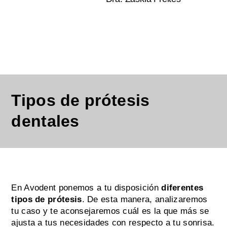
Tipos de prótesis
dentales
En Avodent ponemos a tu disposición
diferentes
tipos de prótesis
. De esta manera, analizaremos
tu caso y te aconsejaremos cuál es la que más se
ajusta a tus necesidades con respecto a tu sonrisa.