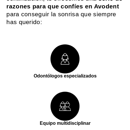
razones para que confíes en Avodent
para conseguir la sonrisa que siempre
has querido:
Odontólogos especializados
Equipo multidisciplinar