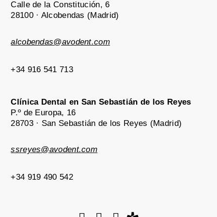
Calle de la Constitución, 6
28100 · Alcobendas (Madrid)
alcobendas@avodent.com
+34 916 541 713
Clínica Dental en San Sebastián de los Reyes
P.º de Europa, 16
28703 · San Sebastián de los Reyes (Madrid)
ssreyes@avodent.com
+34 919 490 542