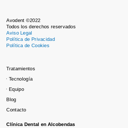
Avodent ©2022
Todos los derechos reservados
Aviso Legal
Política de Privacidad
Política de Cookies
Tratamientos
Tecnología
Equipo
Blog
Contacto
Clínica Dental en Alcobendas