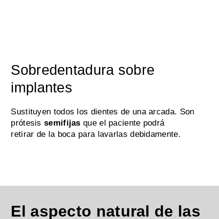
Sobredentadura sobre
implantes
Sustituyen todos los dientes de una arcada. Son
prótesis
semifijas
que el paciente podrá
retirar de la boca para lavarlas debidamente.
El aspecto natural de las