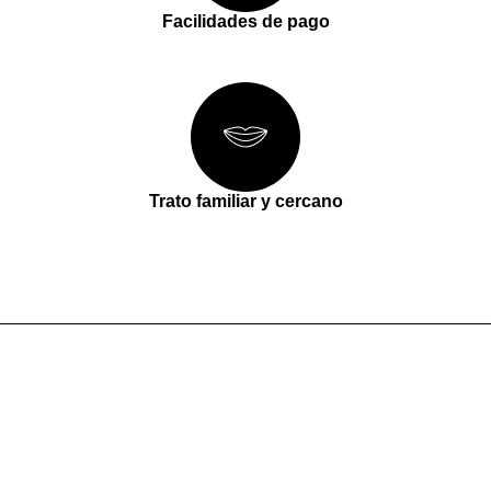
Facilidades de pago
Trato familiar y cercano