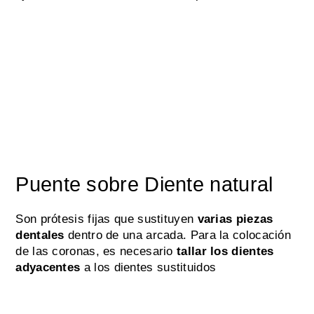
Puente sobre Diente natural
Son prótesis fijas que sustituyen
varias piezas
dentales
dentro de una arcada. Para la colocación
de las coronas, es necesario
tallar los dientes
adyacentes
a los dientes sustituidos