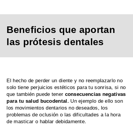
Beneficios que aportan
las prótesis dentales
El hecho de perder un diente y no reemplazarlo no
solo tiene perjuicios estéticos para tu sonrisa, si no
que también puede tener
consecuencias
negativas
para tu salud bucodental.
Un ejemplo de ello son
los movimientos
dentarios no deseados, los
problemas de oclusión o las dificultades a la hora
d
e masticar o hablar debidamente.