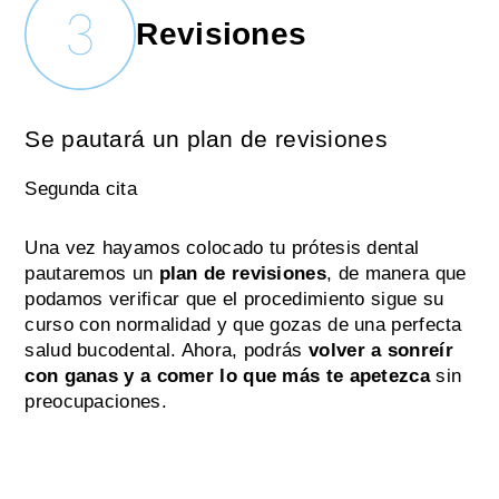
Revisiones
Se pautará un plan de revisiones
Segunda cita
Una vez hayamos colocado tu prótesis dental
pautaremos un
plan de revisiones
, de manera que
podamos verificar que el procedimiento sigue su
curso con normalidad y que gozas de una perfecta
salud bucodental. Ahora, podrás
volver a sonreír
con ganas y a comer lo que más te apetezca
sin
preocupaciones.