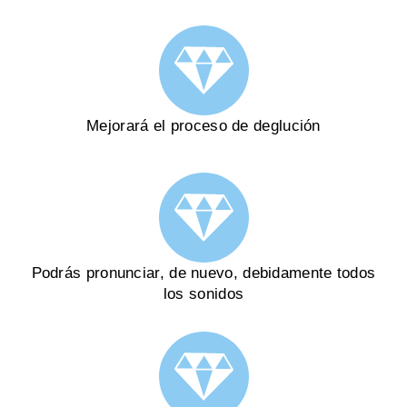
Mejorará el proceso de deglución
Podrás pronunciar, de nuevo, debidamente todos
los sonidos