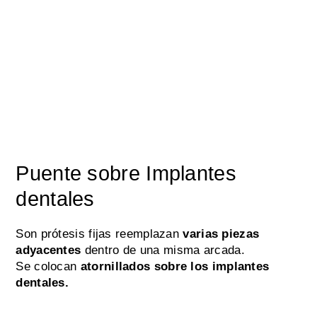
Puente sobre Implantes
dentales
Son prótesis fijas reemplazan
varias piezas
adyacentes
dentro de una misma arcada.
Se colocan
atornillados sobre los implantes
dentales.