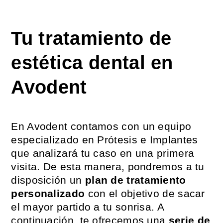
Tu tratamiento de
estética dental en
Avodent
En Avodent contamos con un equipo
especializado en Prótesis e Implantes
que analizará tu caso en una primera
visita. De esta manera, pondremos a tu
disposición un
plan de tratamiento
personalizado
con el objetivo de sacar
el mayor partido a tu sonrisa. A
continuación, te ofrecemos una
serie de