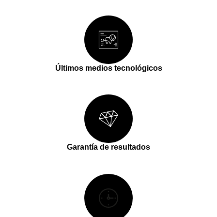
Últimos medios tecnológicos
Garantía de resultados