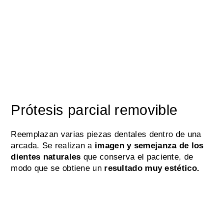
Prótesis parcial removible
Reemplazan varias piezas dentales dentro de una
arcada. Se realizan a
imagen y semejanza de los
dientes naturales
que conserva el paciente, de
modo que se obtiene un
resultado muy estético.