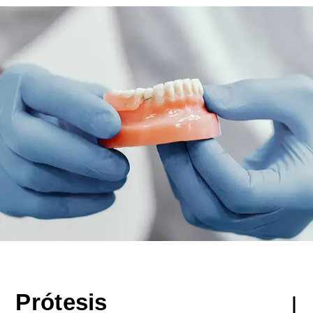
Prótesis