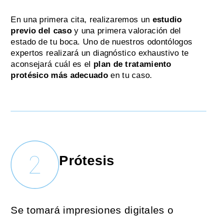
En una primera cita, realizaremos un
estudio
previo del caso
y una primera valoración del
estado de tu boca. Uno de nuestros odontólogos
expertos realizará un diagnóstico exhaustivo te
aconsejará cuál es el
plan de tratamiento
protésico más adecuado
en tu caso.
Prótesis
Se tomará impresiones digitales o