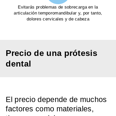
Evitarás problemas de sobrecarga en la
articulación temporomandibular y, por tanto,
dolores cervicales y de cabeza
Precio de una prótesis
dental
El precio depende de muchos
factores como materiales,