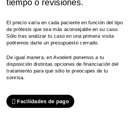
tiempo o revisiones.
El precio varía en cada paciente en función del tipo
de prótesis que sea más aconsejable en su caso.
Sólo tras analizar tu caso en una primera visita
podremos darte un presupuesto cerrado.
De igual manera, en Avodent ponemos a tu
disposición distintas opciones de financiación del
tratamiento para que sólo te preocupes de tu
sonrisa.
Facilidades de pago