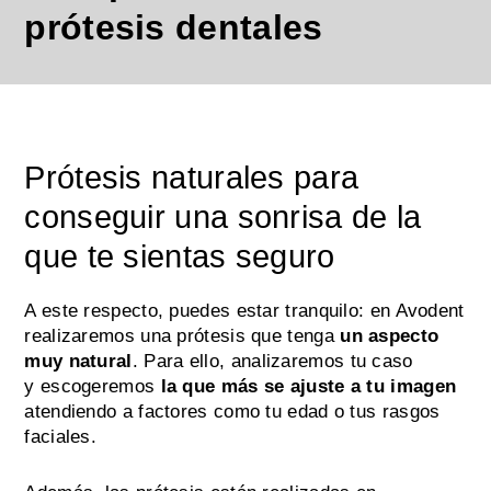
prótesis dentales
Prótesis naturales para
conseguir una sonrisa de la
que te sientas seguro
A este respecto, puedes estar tranquilo: en Avodent
realizaremos una prótesis que tenga
un aspecto
muy natural
. Para ello, analizaremos tu caso
y escogeremos
la que más se ajuste a tu imagen
atendiendo a factores como tu edad o tus rasgos
faciales.