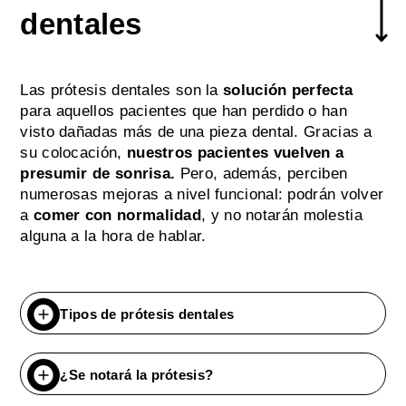
dentales
Las prótesis dentales son la
solución perfecta
para aquellos pacientes que han perdido o han
visto dañadas más de una pieza dental. Gracias a
su colocación,
nuestros pacientes vuelven a
presumir de sonrisa.
Pero, además, perciben
numerosas mejoras a nivel funcional: podrán volver
a
comer con normalidad
, y no notarán molestia
alguna a la hora de hablar.
Tipos de prótesis dentales
¿Se notará la prótesis?