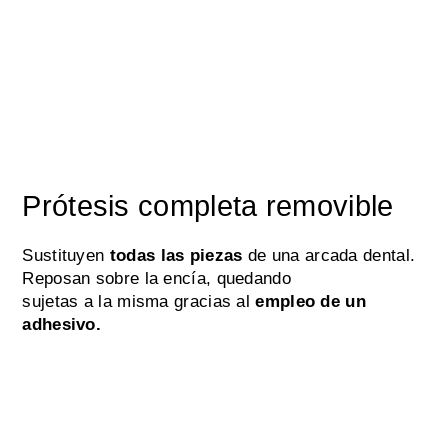
Prótesis completa removible
Sustituyen
todas las piezas
de una arcada dental.
Reposan sobre la encía, quedando
sujetas a la misma gracias al
empleo de un
adhesivo.