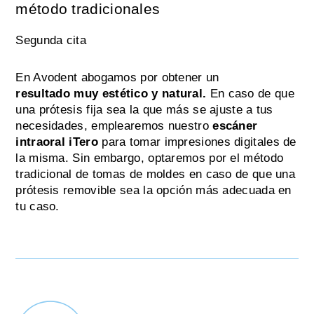
método tradicionales
Segunda cita
En Avodent abogamos por obtener un
resultado
muy estético y natural.
En caso de que
una prótesis fija sea la que más se ajuste a tus
necesidades, emplearemos nuestro
escáner
intraoral iTero
para tomar impresiones digitales de
la misma. Sin embargo, optaremos por el método
tradicional de tomas de moldes en caso de que una
prótesis removible sea la opción más adecuada en
tu caso.