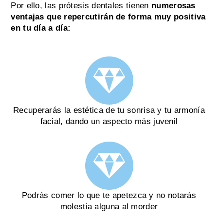
Por ello, las prótesis dentales tienen
numerosas
ventajas que repercutirán de forma muy positiva
en tu día a día:
Recuperarás la estética de tu sonrisa y tu armonía
facial, dando un aspecto más juvenil
Podrás comer lo que te apetezca y no notarás
molestia alguna al morder