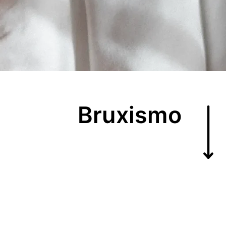
Bruxismo