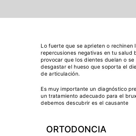
Lo fuerte que se aprieten o rechinen
repercusiones negativas en tu salud
provocar que los dientes duelan o se 
desgastar el hueso que soporta el di
de articulación.
Es muy importante un diagnóstico pre
un tratamiento adecuado para el bru
debemos descubrir es el causante
ORTODONCIA