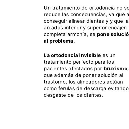
Un tratamiento de ortodoncia no so
reduce las consecuencias, ya que a
conseguir alinear dientes y y que l
arcadas inferior y superior encajen
completa armonía, se
pone soluci
al problema.
La ortodoncia invisible
es un
tratamiento perfecto para los
pacientes afectados por
bruxismo
que además de poner solución al
trastorno, los alineadores actúan
como férulas de descarga evitando
desgaste de los dientes.