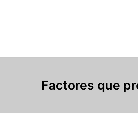
Factores que pr