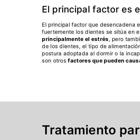
El principal factor es 
El principal factor que desencadena e
fuertemente los
dientes se sitúa en e
principalmente el estrés
, pero tamb
de los dientes, el tipo de alimentació
postura adoptada al dormir o la incap
son otros
factores que pueden causa
Tratamiento par