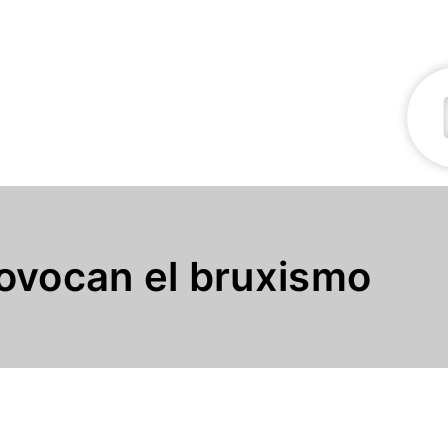
ovocan el bruxismo