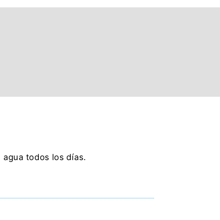
agua todos los días.