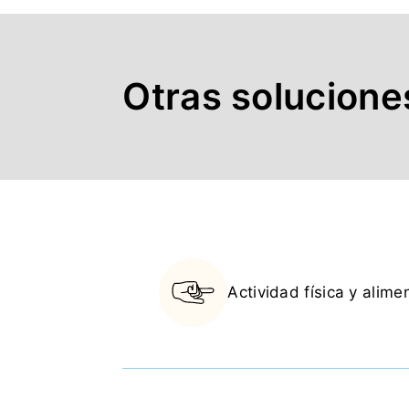
Otras solucione
Actividad física y alim