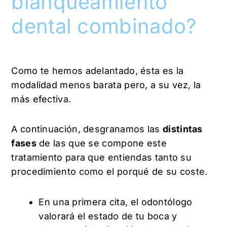
blanqueamiento
dental combinado?
Como te hemos adelantado, ésta es la
modalidad menos barata pero, a su vez, la
más efectiva.
A continuación, desgranamos las
distintas
fases
de las que se compone este
tratamiento para que entiendas tanto su
procedimiento como el porqué de su coste.
En una primera cita, el odontólogo
valorará el estado de tu boca y