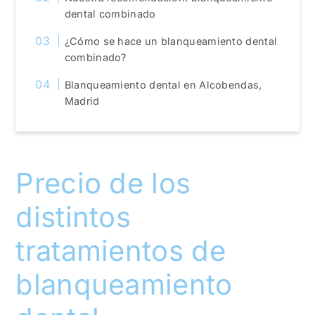
dental combinado
¿Cómo se hace un blanqueamiento dental
combinado?
Blanqueamiento dental en Alcobendas,
Madrid
Precio de los
distintos
tratamientos de
blanqueamiento