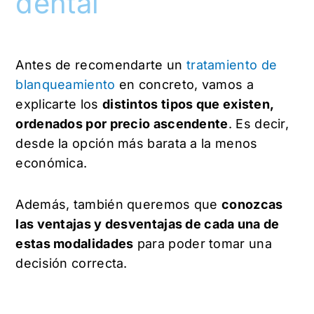
dental
Antes de recomendarte un
tratamiento de
blanqueamiento
en concreto, vamos a
explicarte los
distintos tipos que existen,
ordenados por precio ascendente
. Es decir,
desde la opción más barata a la menos
económica.
Además, también queremos que
conozcas
las ventajas y desventajas de cada una de
estas modalidades
para poder tomar una
decisión correcta.