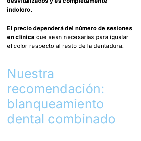
desvitalizados y es completamente
indoloro.
El precio dependerá del número de sesiones
en clínica
que sean necesarias para igualar
el color respecto al resto de la dentadura.
Nuestra
recomendación:
blanqueamiento
dental combinado