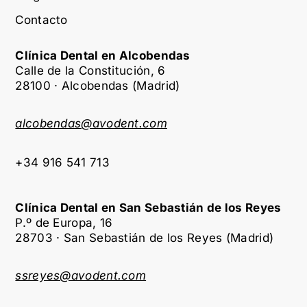
Contacto
Clínica Dental en Alcobendas
Calle de la Constitución, 6
28100 · Alcobendas (Madrid)
alcobendas@avodent.com
+34 916 541 713
Clínica Dental en San Sebastián de los Reyes
P.º de Europa, 16
28703 · San Sebastián de los Reyes (Madrid)
ssreyes@avodent.com