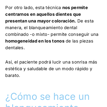
Por otro lado, esta técnica
nos permite
centrarnos en aquellos dientes que
presentan una mayor coloración.
De esta
manera, el blanqueamiento dental
combinado -o mixto- permite conseguir una
homogeneidad en los tonos
de las piezas
dentales.
Así, el paciente podrá lucir una sonrisa más
estética y saludable de un modo rápido y
barato.
¿Cómo se hace un