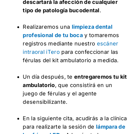
descartará la afección de cualquier
tipo de patología bucodental
.
Realizaremos una
limpieza dental
profesional de tu boca
y tomaremos
registros mediante nuestro
escáner
intraoral iTero
para confeccionar las
férulas del kit ambulatorio a medida.
Un día después, te
entregaremos tu kit
ambulatorio
, que consistirá en un
juego de férulas y el agente
desensibilizante.
En la siguiente cita, acudirás a la clínica
para realizarte la sesión de
lámpara de