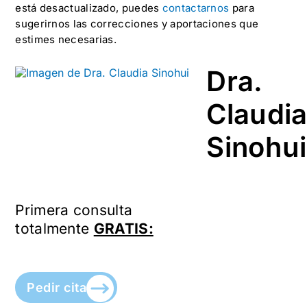
está desactualizado, puedes
contactarnos
para
sugerirnos las correcciones y aportaciones que
estimes necesarias.
Dra.
Claudi
Sinohui
Primera consulta
totalmente
GRATIS:
Pedir cita