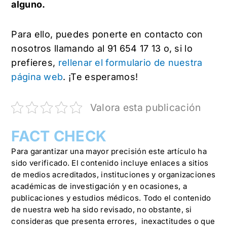
alguno.
Para ello, puedes ponerte en contacto con
nosotros llamando al 91 654 17 13 o, si lo
prefieres,
rellenar el formulario de nuestra
página web
. ¡Te esperamos!
Valora esta publicación
FACT CHECK
Para garantizar una mayor precisión este artículo ha
sido verificado. El contenido incluye enlaces a sitios
de medios acreditados, instituciones y organizaciones
académicas de investigación y en ocasiones, a
publicaciones y estudios médicos. Todo el contenido
de nuestra web ha sido revisado, no obstante, si
consideras que presenta errores, inexactitudes o que