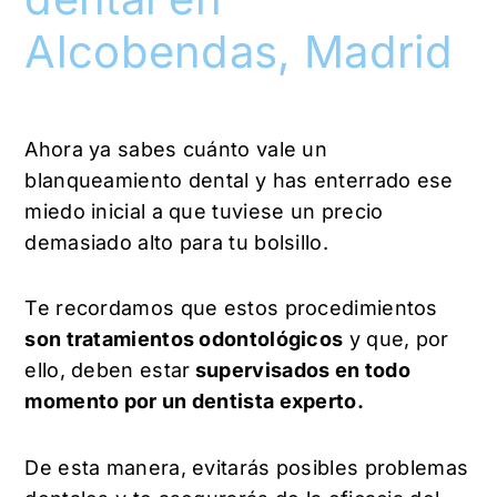
Alcobendas, Madrid
Ahora ya sabes cuánto vale un
blanqueamiento dental y has enterrado ese
miedo inicial a que tuviese un precio
demasiado alto para tu bolsillo.
Te recordamos que estos procedimientos
son tratamientos odontológicos
y que, por
ello, deben estar
supervisados en todo
momento por un dentista experto.
De esta manera, evitarás posibles problemas