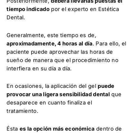
Posteriormente,
deberá llevarlas puestas el
tiempo indicado
por el experto en Estética
Dental.
Generalmente, este tiempo es de,
aproximadamente, 4 horas al día
. Para ello, el
paciente puede aprovechar las horas de
sueño de manera que el procedimiento no
interfiera en su día a día.
En ocasiones, la aplicación del gel
puede
provocar una ligera sensibilidad dental
que
desaparece en cuanto finaliza el
tratamiento.
Ésta
es la opción más económica
dentro de