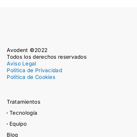
Avodent ©2022
Todos los derechos reservados
Aviso Legal
Política de Privacidad
Política de Cookies
Tratamientos
Tecnología
Equipo
Blog