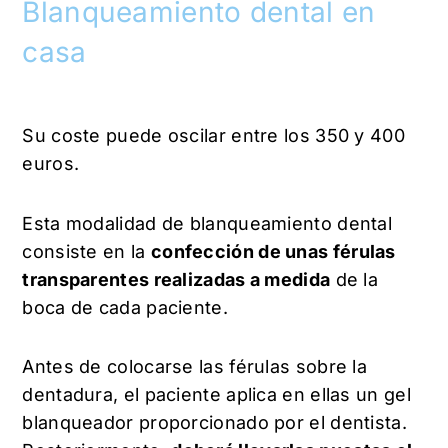
Blanqueamiento dental en
casa
Su coste puede oscilar entre los 350 y 400
euros.
Esta modalidad de blanqueamiento dental
consiste en la
confección de unas férulas
transparentes realizadas a medida
de la
boca de cada paciente.
Antes de colocarse las férulas sobre la
dentadura, el paciente aplica en ellas un gel
blanqueador proporcionado por el dentista.