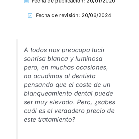
Fecha de publicación:
20/01/2020
Fecha de revisión: 20/06/2024
A todos nos preocupa lucir
sonrisa blanca y luminosa
pero, en muchas ocasiones,
no acudimos al dentista
pensando que el coste de un
blanqueamiento dental puede
ser muy elevado. Pero, ¿sabes
cuál es el verdadero precio de
este tratamiento?