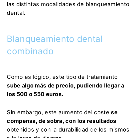
las distintas modalidades de blanqueamiento
dental.
Blanqueamiento dental
combinado
Como es lógico, este tipo de tratamiento
sube algo más de precio, pudiendo llegar a
los 500 o 550 euros.
Sin embargo, este aumento del coste
se
compensa, de sobra, con los resultados
obtenidos y con la durabilidad de los mismos