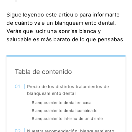
Sigue leyendo este artículo para informarte
de cuánto vale un blanqueamiento dental.
Verás que lucir una sonrisa blanca y
saludable es más barato de lo que pensabas.
Tabla de contenido
Precio de los distintos tratamientos de
blanqueamiento dental
Blanqueamiento dental en casa
Blanqueamiento dental combinado
Blanqueamiento interno de un diente
Nuestra recomendación: blanqueamiento