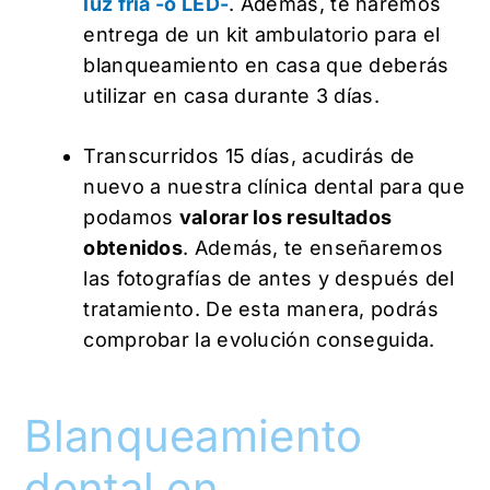
luz fría -o LED-
. Además, te haremos
entrega de un kit ambulatorio para el
blanqueamiento en casa que deberás
utilizar en casa durante 3 días.
Transcurridos 15 días, acudirás de
nuevo a nuestra clínica dental para que
podamos
valorar los resultados
obtenidos
. Además, te enseñaremos
las fotografías de antes y después del
tratamiento. De esta manera, podrás
comprobar la evolución conseguida.
Blanqueamiento
dental en