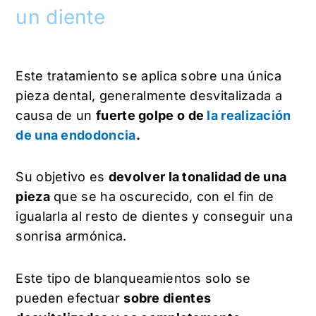
un diente
Este tratamiento se aplica sobre una única
pieza dental, generalmente desvitalizada a
causa de un
fuerte golpe o de
la realización
de una endodoncia
.
Su objetivo es
devolver la tonalidad de una
pieza
que se ha oscurecido, con el fin de
igualarla al resto de dientes y conseguir una
sonrisa armónica.
Este tipo de blanqueamientos solo se
pueden efectuar
sobre dientes