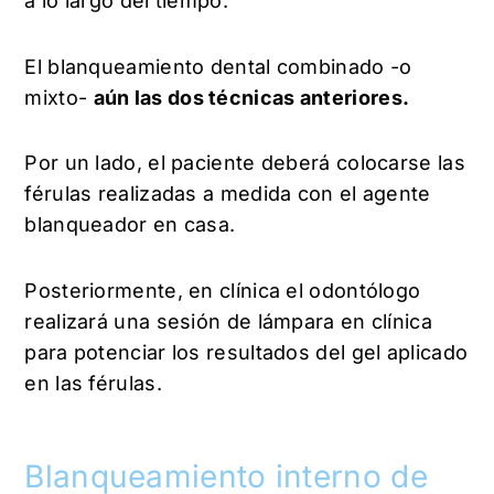
a lo largo del tiempo.
El blanqueamiento dental combinado -o
mixto-
aún las dos técnicas anteriores.
Por un lado, el paciente deberá colocarse las
férulas realizadas a medida con el agente
blanqueador en casa.
Posteriormente, en clínica el odontólogo
realizará una sesión de lámpara en clínica
para potenciar los resultados del gel aplicado
en las férulas.
Blanqueamiento interno de