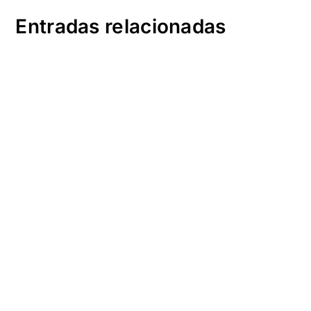
Entradas relacionadas