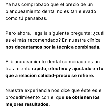
Ya has comprobado que el precio de un
blanqueamiento dental no es tan elevado
como tú pensabas.
Pero ahora, llega la siguiente pregunta: ¿cuál
es el más recomendado? En nuestra clínica
nos decantamos por la técnica combinada
.
El blanqueamiento dental combinado es un
tratamiento
rápido, efectivo y ajustado en lo
que a relación calidad-precio se refiere.
Nuestra experiencia nos dice que éste es el
procedimieento con el que
se obtienen los
mejores resultados
.