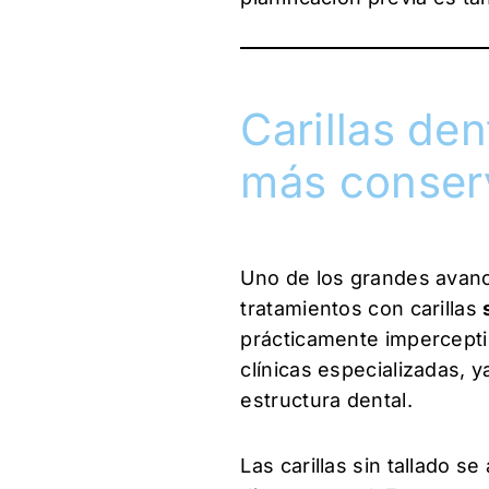
Carillas den
más conserv
Uno de los grandes avance
tratamientos con carillas
prácticamente impercepti
clínicas especializadas, 
estructura dental.
Las carillas sin tallado 