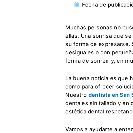
Fecha de publicaci
Muchas personas no busca
ellas. Una sonrisa que se
su forma de expresarse. 
desiguales o con pequeñas
forma de sonreír y, en mu
La buena noticia es que h
como para ofrecer soluci
Nuestro
dentista en San 
dentales sin tallado y en
estética dental respetand
Vamos a ayudarte a entend