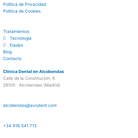
Política de Privacidad
Política de Cookies
Tratamientos
Tecnología
Equipo
Blog
Contacto
Clínica Dental en Alcobendas
Calle de la Constitución, 6
28100 · Alcobendas (Madrid)
alcobendas@avodent.com
+34 916 541 713