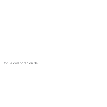
Con la colaboración de