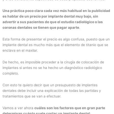
Una práctica poco clara cada vez más habitual en la publicidad
es hablar de un precio por implante dental muy bajo, sin
advertir a sus pacientes de que el estudio radiológico o las
coronas dentales se tienen que pagar aparte
.
Esta forma de presentar el precio es algo confusa, puesto que un
implante dental es mucho más que el elemento de titanio que se
enclava en el maxilar.
De hecho, es imposible proceder a la cirugía de colocación de
implantes si antes no se ha hecho un diagnóstico radiológico
completo.
Con esto te quiero decir que un presupuesto de implantes
dentales debe incluir una explicación de todas las partidas y
tratamientos que se van a efectuar.
Vamos a ver ahora
cuáles son los factores que en gran parte
determinan cuánto suele costar un implante dental
: