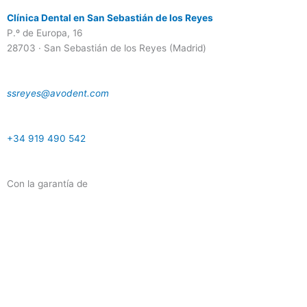
Clínica Dental en San Sebastián de los Reyes
P.º de Europa, 16
28703 · San Sebastián de los Reyes (Madrid)
ssreyes@avodent.com
+34 919 490 542
Con la garantía de