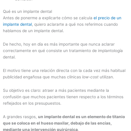
Qué es un implante dental
Antes de ponerme a explicarte cómo se calcula
el precio de un
implante dental
, quiero aclararte a qué nos referimos cuando
hablamos de un implante dental.
De hecho, hoy en día es más importante que nunca aclarar
correctamente en qué consiste un tratamiento de implantología
dental.
El motivo tiene una relación directa con la cada vez más habitual
publicidad engañosa que muchas clínicas
low-cost
utilizan.
Su objetivo es claro: atraer a más pacientes mediante la
confusión que muchos pacientes tienen respecto a los términos
reflejados en los presupuestos.
A grandes rasgos,
un implante dental es un elemento de titanio
que se coloca en el hueso maxilar, debajo de las encías,
mediante una intervención quirúrgica
.