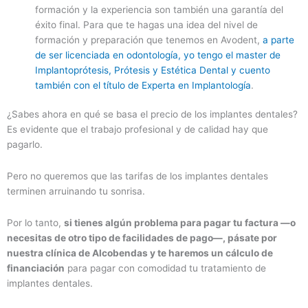
formación y la experiencia son también una garantía del
éxito final. Para que te hagas una idea del nivel de
formación y preparación que tenemos en Avodent,
a parte
de ser licenciada en odontología, yo tengo el master de
Implantoprótesis, Prótesis y Estética Dental y cuento
también con el título de Experta en Implantología
.
¿Sabes ahora en qué se basa el precio de los implantes dentales?
Es evidente que el trabajo profesional y de calidad hay que
pagarlo.
Pero no queremos que las tarifas de los implantes dentales
terminen arruinando tu sonrisa.
Por lo tanto,
si tienes algún problema para pagar tu factura —o
necesitas de otro tipo de facilidades de pago—, pásate por
nuestra clínica de Alcobendas y te haremos un cálculo de
financiación
para pagar con comodidad tu tratamiento de
implantes dentales.