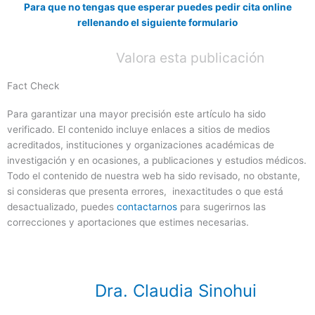
Para que no tengas que esperar puedes pedir cita online
rellenando el siguiente formulario
Valora esta publicación
Fact Check
Para garantizar una mayor precisión este artículo ha sido
verificado. El contenido incluye enlaces a sitios de medios
acreditados, instituciones y organizaciones académicas de
investigación y en ocasiones, a publicaciones y estudios médicos.
Todo el contenido de nuestra web ha sido revisado, no obstante,
si consideras que presenta errores, inexactitudes o que está
desactualizado, puedes
contactarnos
para sugerirnos las
correcciones y aportaciones que estimes necesarias.
Dra. Claudia Sinohui