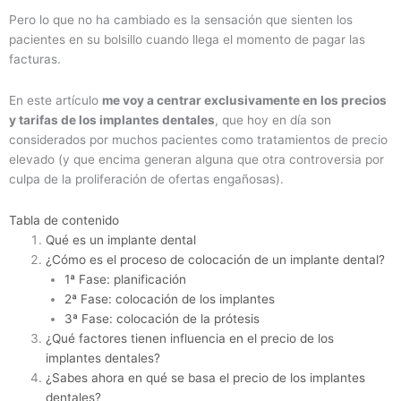
Pero lo que no ha cambiado es la sensación que sienten los
pacientes en su bolsillo cuando llega el momento de pagar las
facturas.
En este artículo
me voy a centrar exclusivamente en los precios
y tarifas de los implantes dentales
, que hoy en día son
considerados por muchos pacientes como tratamientos de precio
elevado (y que encima generan alguna que otra controversia por
culpa de la proliferación de ofertas engañosas).
Tabla de contenido
Qué es un implante dental
¿Cómo es el proceso de colocación de un implante dental?
1ª Fase: planificación
2ª Fase: colocación de los implantes
3ª Fase: colocación de la prótesis
¿Qué factores tienen influencia en el precio de los
implantes dentales?
¿Sabes ahora en qué se basa el precio de los implantes
dentales?