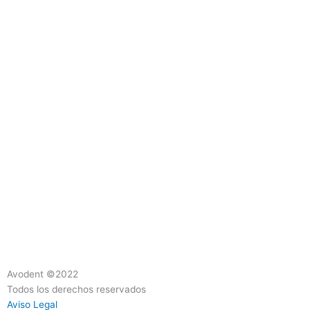
Avodent ©2022
Todos los derechos reservados
Aviso Legal