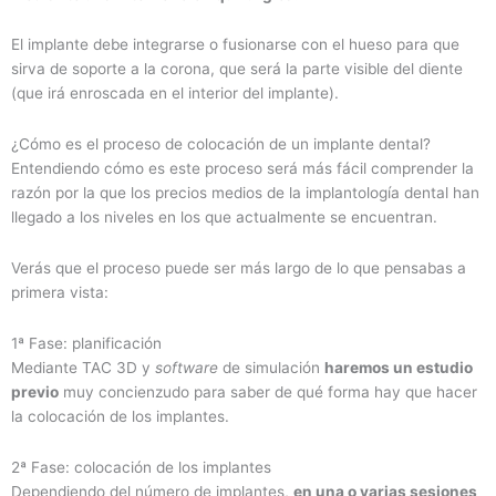
El implante debe integrarse o fusionarse con el hueso para que
sirva de soporte a la corona, que será la parte visible del diente
(que irá enroscada en el interior del implante).
¿Cómo es el proceso de colocación de un implante dental?
Entendiendo cómo es este proceso será más fácil comprender la
razón por la que los precios medios de la implantología dental han
llegado a los niveles en los que actualmente se encuentran.
Verás que el proceso puede ser más largo de lo que pensabas a
primera vista:
1ª Fase: planificación
Mediante TAC 3D y
software
de simulación
haremos un estudio
previo
muy concienzudo para saber de qué forma hay que hacer
la colocación de los implantes.
2ª Fase: colocación de los implantes
Dependiendo del número de implantes,
en una o varias sesiones