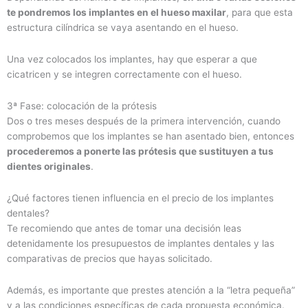
te pondremos los implantes en el hueso maxilar
, para que esta
estructura cilíndrica se vaya asentando en el hueso.
Una vez colocados los implantes, hay que esperar a que
cicatricen y se integren correctamente con el hueso.
3ª Fase: colocación de la prótesis
Dos o tres meses después de la primera intervención, cuando
comprobemos que los implantes se han asentado bien, entonces
procederemos a ponerte las prótesis que sustituyen a tus
dientes originales
.
¿Qué factores tienen influencia en el precio de los implantes
dentales?
Te recomiendo que antes de tomar una decisión leas
detenidamente los presupuestos de implantes dentales y las
comparativas de precios que hayas solicitado.
Además, es importante que prestes atención a la “letra pequeña”
y a las condiciones específicas de cada propuesta económica.