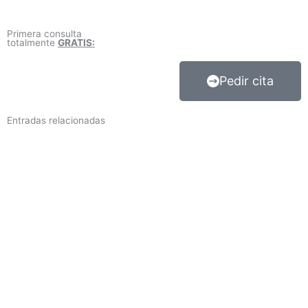
Primera consulta
totalmente
GRATIS:
Pedir cita
Entradas relacionadas