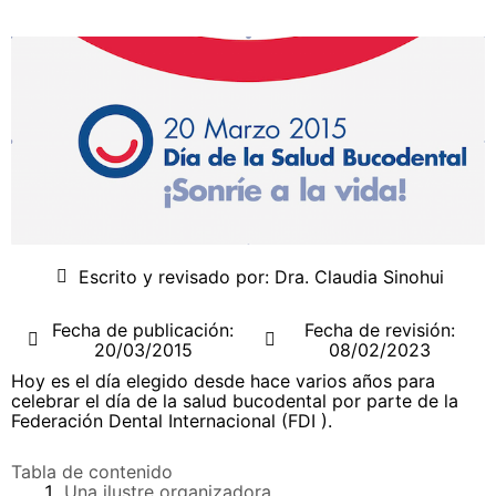
Escrito y revisado por:
Dra. Claudia Sinohui
Fecha de publicación:
Fecha de revisión:
20/03/2015
08/02/2023
Hoy es el día elegido desde hace varios años para
celebrar el día de la salud bucodental por parte de la
Federación Dental Internacional (FDI ).
Tabla de contenido
Una ilustre organizadora