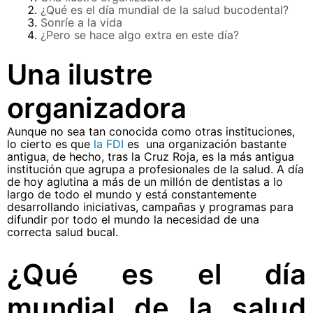
¿Qué es el día mundial de la salud bucodental?
Sonríe a la vida
¿Pero se hace algo extra en este día?
Una ilustre
organizadora
Aunque no sea tan conocida como otras instituciones,
lo cierto es que
la FDI
es una organización bastante
antigua, de hecho, tras la Cruz Roja, es la más antigua
institución que agrupa a profesionales de la salud. A día
de hoy aglutina a más de un millón de dentistas a lo
largo de todo el mundo y está constantemente
desarrollando iniciativas, campañas y programas para
difundir por todo el mundo la necesidad de una
correcta salud bucal.
¿Qué es el día
mundial de la salud