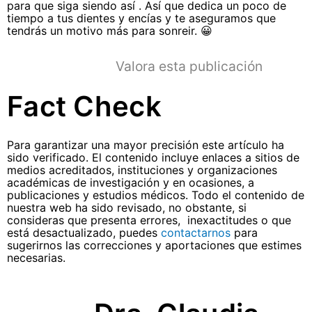
para que siga siendo así . Así que dedica un poco de
tiempo a tus dientes y encías y te aseguramos que
tendrás un motivo más para sonreir. 😀
Valora esta publicación
Fact Check
Para garantizar una mayor precisión este artículo ha
sido verificado. El contenido incluye enlaces a sitios de
medios acreditados, instituciones y organizaciones
académicas de investigación y en ocasiones, a
publicaciones y estudios médicos. Todo el contenido de
nuestra web ha sido revisado, no obstante, si
consideras que presenta errores, inexactitudes o que
está desactualizado, puedes
contactarnos
para
sugerirnos las correcciones y aportaciones que estimes
necesarias.