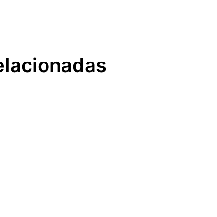
elacionadas