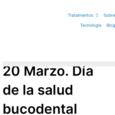
Tratamientos
Sobre
Tecnología
Blo
20 Marzo. Día
de la salud
bucodental