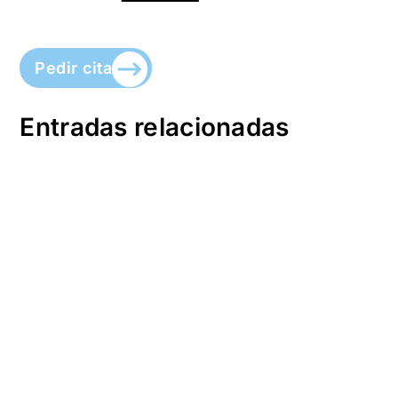
Pedir cita
Entradas relacionadas