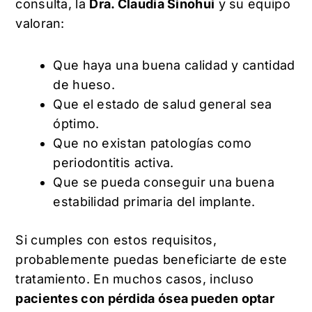
consulta, la
Dra. Claudia Sinohui
y su equipo
valoran:
Que haya una buena calidad y cantidad
de hueso.
Que el estado de salud general sea
óptimo.
Que no existan patologías como
periodontitis activa.
Que se pueda conseguir una buena
estabilidad primaria del implante.
Si cumples con estos requisitos,
probablemente puedas beneficiarte de este
tratamiento. En muchos casos, incluso
pacientes con pérdida ósea pueden optar