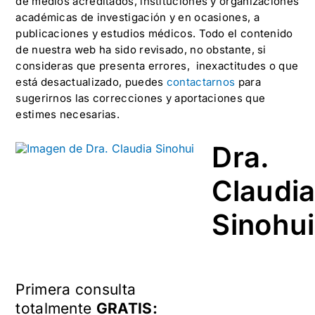
de medios acreditados, instituciones y organizaciones
académicas de investigación y en ocasiones, a
publicaciones y estudios médicos. Todo el contenido
de nuestra web ha sido revisado, no obstante, si
consideras que presenta errores, inexactitudes o que
está desactualizado, puedes
contactarnos
para
sugerirnos las correcciones y aportaciones que
estimes necesarias.
Dra.
Claudi
Sinohui
Primera consulta
totalmente
GRATIS: