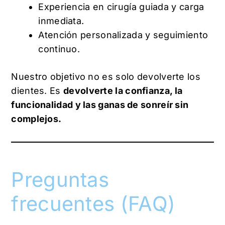
Experiencia en cirugía guiada y carga
inmediata.
Atención personalizada y seguimiento
continuo.
Nuestro objetivo no es solo devolverte los
dientes. Es
devolverte la confianza, la
funcionalidad y las ganas de sonreír sin
complejos.
Preguntas
frecuentes (FAQ)