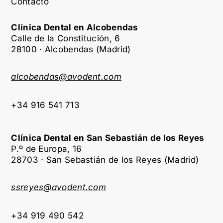
Contacto
Clínica Dental en Alcobendas
Calle de la Constitución, 6
28100 · Alcobendas (Madrid)
alcobendas@avodent.com
+34 916 541 713
Clínica Dental en San Sebastián de los Reyes
P.º de Europa, 16
28703 · San Sebastián de los Reyes (Madrid)
ssreyes@avodent.com
+34 919 490 542