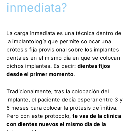
inmediata?
La carga inmediata es una técnica dentro de
la implantología que permite colocar una
prótesis fija provisional sobre los implantes
dentales en el mismo día en que se colocan
dichos implantes. Es decir:
dientes fijos
desde el primer momento
.
Tradicionalmente, tras la colocación del
implante, el paciente debía esperar entre 3 y
6 meses para colocar la prótesis definitiva.
Pero con este protocolo,
te vas de la clínica
con dientes nuevos el mismo día de la