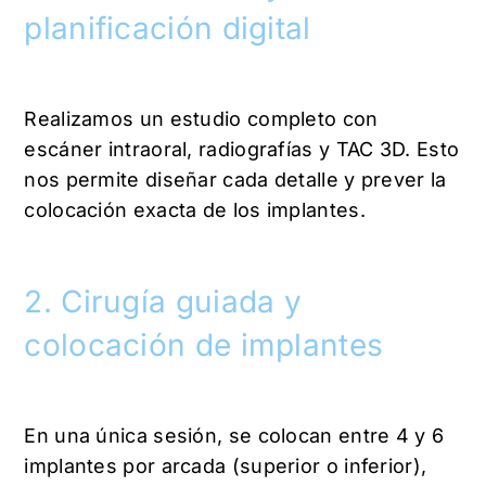
planificación digital
Realizamos un estudio completo con
escáner intraoral, radiografías y TAC 3D. Esto
nos permite diseñar cada detalle y prever la
colocación exacta de los implantes.
2. Cirugía guiada y
colocación de implantes
En una única sesión, se colocan entre 4 y 6
implantes por arcada (superior o inferior),