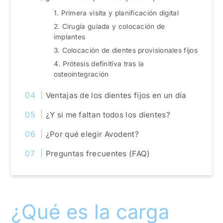
1. Primera visita y planificación digital
2. Cirugía guiada y colocación de
implantes
3. Colocación de dientes provisionales fijos
4. Prótesis definitiva tras la
osteointegración
Ventajas de los dientes fijos en un día
¿Y si me faltan todos los dientes?
¿Por qué elegir Avodent?
Preguntas frecuentes (FAQ)
¿Qué es la carga