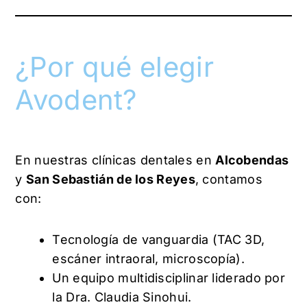
¿Por qué elegir
Avodent?
En nuestras clínicas dentales en
Alcobendas
y
San Sebastián de los Reyes
, contamos
con:
Tecnología de vanguardia (TAC 3D,
escáner intraoral, microscopía).
Un equipo multidisciplinar liderado por
la Dra. Claudia Sinohui.