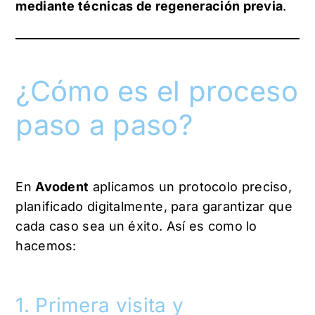
mediante técnicas de regeneración previa
.
¿Cómo es el proceso
paso a paso?
En
Avodent
aplicamos un protocolo preciso,
planificado digitalmente, para garantizar que
cada caso sea un éxito. Así es como lo
hacemos:
1. Primera visita y