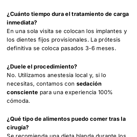
¿Cuánto tiempo dura el tratamiento de carga
inmediata?
En una sola visita se colocan los implantes y
los dientes fijos provisionales. La prótesis
definitiva se coloca pasados 3-6 meses.
¿Duele el procedimiento?
No. Utilizamos anestesia local y, si lo
necesitas, contamos con
sedación
consciente
para una experiencia 100%
cómoda.
¿Qué tipo de alimentos puedo comer tras la
cirugía?
Se recomienda una dieta blanda durante los