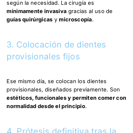
según la necesidad. La cirugía es
mínimamente invasiva
gracias al uso de
guías quirúrgicas
y
microscopía
.
3. Colocación de dientes
provisionales fijos
Ese mismo día, se colocan los dientes
provisionales, diseñados previamente. Son
estéticos, funcionales y permiten comer con
normalidad desde el principio
.
4. Prótesis definitiva tras la