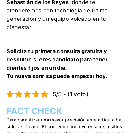
Sebastián de los Reyes
, donde te
atenderemos con tecnología de última
generación y un equipo volcado en tu
bienestar.
Solicita tu primera consulta gratuita y
descubre si eres candidato para tener
dientes fijos en un día.
Tu nueva sonrisa puede empezar hoy.
5/5 - (1 voto)
FACT CHECK
Para garantizar una mayor precisión este artículo ha
sido verificado. El contenido incluye enlaces a sitios