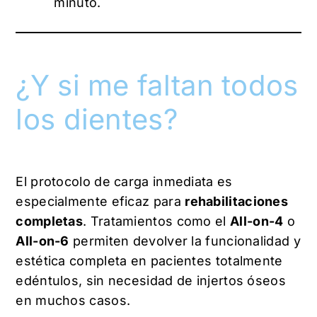
minuto.
¿Y si me faltan todos
los dientes?
El protocolo de carga inmediata es
especialmente eficaz para
rehabilitaciones
completas
. Tratamientos como el
All-on-4
o
All-on-6
permiten devolver la funcionalidad y
estética completa en pacientes totalmente
edéntulos, sin necesidad de injertos óseos
en muchos casos.