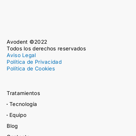
Avodent ©2022
Todos los derechos reservados
Aviso Legal
Política de Privacidad
Política de Cookies
Tratamientos
Tecnología
Equipo
Blog