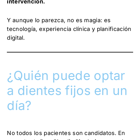
intervención.
Y aunque lo parezca, no es magia: es
tecnología, experiencia clínica y planificación
digital.
¿Quién puede optar
a dientes fijos en un
día?
No todos los pacientes son candidatos. En