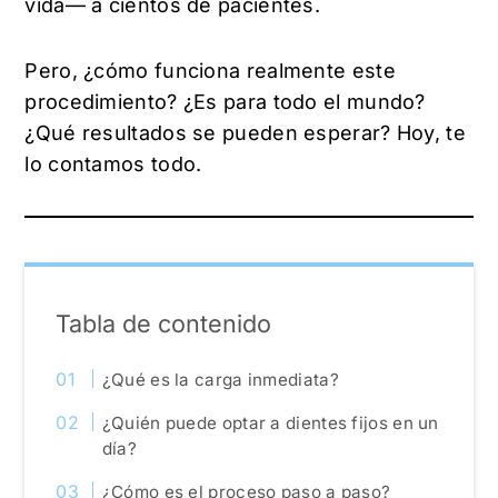
vida— a cientos de pacientes.
Pero, ¿cómo funciona realmente este
procedimiento? ¿Es para todo el mundo?
¿Qué resultados se pueden esperar? Hoy, te
lo contamos todo.
Tabla de contenido
¿Qué es la carga inmediata?
¿Quién puede optar a dientes fijos en un
día?
¿Cómo es el proceso paso a paso?