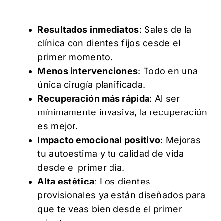
Resultados inmediatos
: Sales de la
clínica con dientes fijos desde el
primer momento.
Menos intervenciones
: Todo en una
única cirugía planificada.
Recuperación más rápida
: Al ser
mínimamente invasiva, la recuperación
es mejor.
Impacto emocional positivo
: Mejoras
tu autoestima y tu calidad de vida
desde el primer día.
Alta estética
: Los dientes
provisionales ya están diseñados para
que te veas bien desde el primer