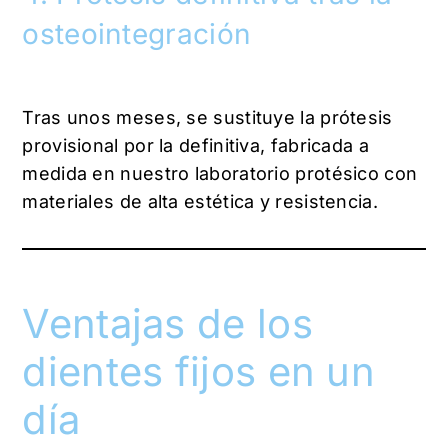
osteointegración
Tras unos meses, se sustituye la prótesis
provisional por la definitiva, fabricada a
medida en nuestro laboratorio protésico con
materiales de alta estética y resistencia.
Ventajas de los
dientes fijos en un
día