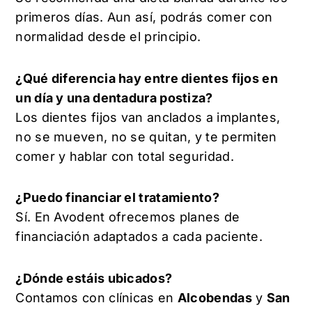
primeros días. Aun así, podrás comer con
normalidad desde el principio.
¿Qué diferencia hay entre dientes fijos en
un día y una dentadura postiza?
Los dientes fijos van anclados a implantes,
no se mueven, no se quitan, y te permiten
comer y hablar con total seguridad.
¿Puedo financiar el tratamiento?
Sí. En Avodent ofrecemos planes de
financiación adaptados a cada paciente.
¿Dónde estáis ubicados?
Contamos con clínicas en
Alcobendas
y
San