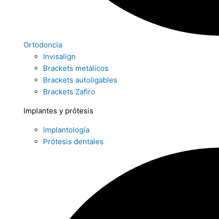
Ortodoncia
Invisalign
Brackets metálicos
Brackets autoligables
Brackets Zafiro
Implantes y prótesis
Implantología
Prótesis dentales