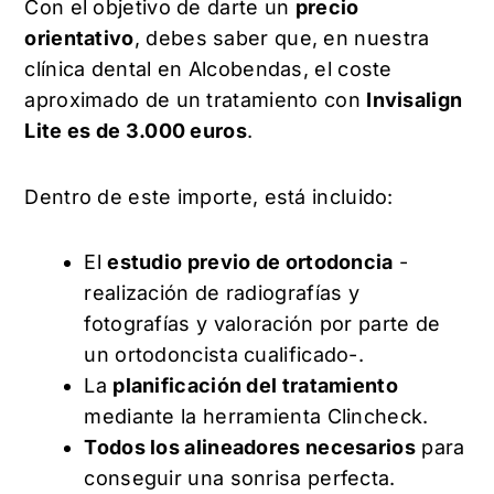
Con el objetivo de darte un
precio
orientativo
, debes saber que, en nuestra
clínica dental en Alcobendas, el coste
aproximado de un tratamiento con
Invisalign
Lite es de 3.000 euros
.
Dentro de este importe, está incluido:
El
estudio previo de ortodoncia
-
realización de radiografías y
fotografías y valoración por parte de
un ortodoncista cualificado-.
La
planificación del tratamiento
mediante la herramienta Clincheck.
Todos los alineadores necesarios
para
conseguir una sonrisa perfecta.