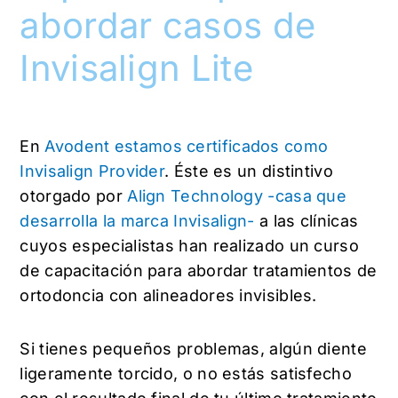
abordar casos de
Invisalign Lite
En
Avodent estamos certificados como
Invisalign Provider
. Éste es un distintivo
otorgado por
Align Technology -casa que
desarrolla la marca Invisalign-
a las clínicas
cuyos especialistas han realizado un curso
de capacitación para abordar tratamientos de
ortodoncia con alineadores invisibles.
Si tienes pequeños problemas, algún diente
ligeramente torcido, o no estás satisfecho