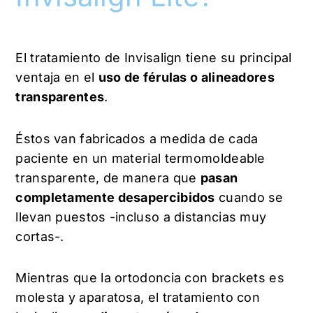
El tratamiento de Invisalign tiene su principal
ventaja en el
uso de férulas o alineadores
transparentes
.
Éstos van fabricados a medida de cada
paciente en un material termomoldeable
transparente, de manera que
pasan
completamente desapercibidos
cuando se
llevan puestos -incluso a distancias muy
cortas-.
Mientras que la ortodoncia con brackets es
molesta y aparatosa, el tratamiento con