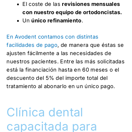
El coste de las
revisiones mensuales
con nuestro equipo de ortodoncistas.
Un
único refinamiento
.
En Avodent contamos con distintas
facilidades de pago
, de manera que éstas se
ajusten fácilmente a las necesidades de
nuestros pacientes. Entre las más solicitadas
está la financiación hasta en 60 meses o el
descuento del 5% del importe total del
tratamiento al abonarlo en un único pago.
Clínica dental
capacitada para