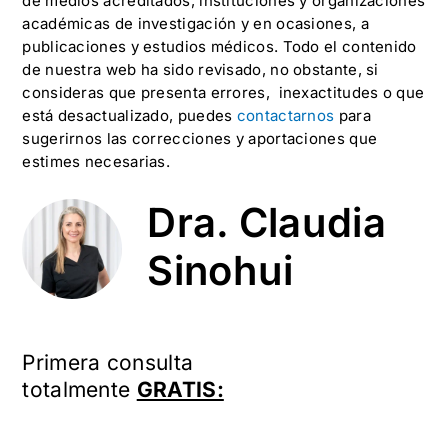
de medios acreditados, instituciones y organizaciones
académicas de investigación y en ocasiones, a
publicaciones y estudios médicos. Todo el contenido
de nuestra web ha sido revisado, no obstante, si
consideras que presenta errores, inexactitudes o que
está desactualizado, puedes
contactarnos
para
sugerirnos las correcciones y aportaciones que
estimes necesarias.
Dra. Claudia
Sinohui
Primera consulta
totalmente
GRATIS: