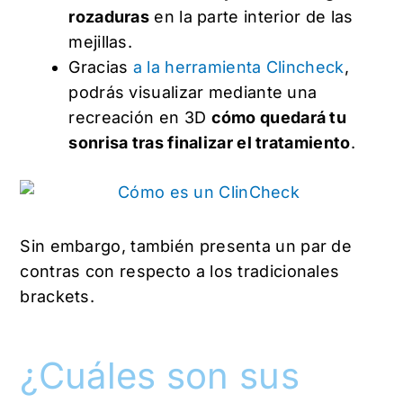
rozaduras
en la parte interior de las
mejillas.
Gracias
a la herramienta Clincheck
,
podrás visualizar mediante una
recreación en 3D
cómo quedará tu
sonrisa tras finalizar el tratamiento
.
Sin embargo, también presenta un par de
contras con respecto a los tradicionales
brackets.
¿Cuáles son sus