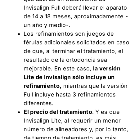
Invisalign Full deberá llevar el aparato
de 14 a 18 meses, aproximadamente -
un año y medio-.
Los refinamientos son juegos de
férulas adicionales solicitados en caso
de que, al terminar el tratamiento, el
resultado de la ortodoncia sea
mejorable. En este caso,
la versión
Lite de Invisalign sólo incluye un
refinamiento,
mientras que la versión
Full incluye hasta 3 refinamientos
diferentes.
El precio del tratamiento
. Y es que
Invisalign Lite, al requerir un menor
número de alineadores y, por lo tanto,
de tiempo de tratamiento, es más