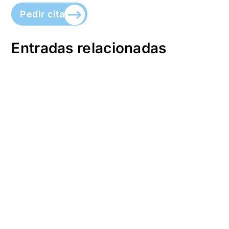
Pedir cita
Entradas relacionadas