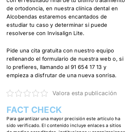
con el resultado final de tu último tratamiento
de ortodoncia, en nuestra clínica dental en
Alcobendas estaremos encantados de
estudiar tu caso y determinar si puede
resolverse con Invisalign Lite.
Pide una cita gratuita con nuestro equipo
rellenando el formulario de nuestra web o, si
lo prefieres, llamando al 91 654 17 13 y
empieza a disfrutar de una nueva sonrisa.
Valora esta publicación
FACT CHECK
Para garantizar una mayor precisión este artículo ha
sido verificado. El contenido incluye enlaces a sitios