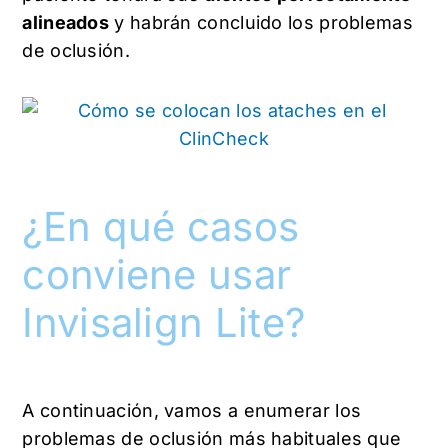
alineados
y habrán concluido los problemas
de oclusión.
¿En qué casos
conviene usar
Invisalign Lite?
A continuación, vamos a enumerar los
problemas de oclusión más habituales que