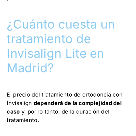
¿Cuánto cuesta un
tratamiento de
Invisalign Lite en
Madrid?
El precio del tratamiento de ortodoncia con
Invisalign
dependerá de la complejidad del
caso
y, por lo tanto, de la duración del
tratamiento.