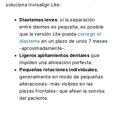
soluciona Invisalign Lite:
Diastemas leves
: si la separación
entre dientes es pequeña, es posible
que la versión Lite pueda
corregir el
diastema
en un plazo de unos 7 meses
-aproximadamente-.
Ligeros apiñamientos dentales
que
impiden una alineación perfecta.
Pequeñas rotaciones individuales
,
generalmente en modo de pequeñas
alteraciones -más visibles en las
piezas frontales- que afean la sonrisa
del paciente.