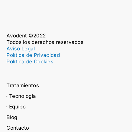
Avodent ©2022
Todos los derechos reservados
Aviso Legal
Política de Privacidad
Política de Cookies
Tratamientos
Tecnología
Equipo
Blog
Contacto