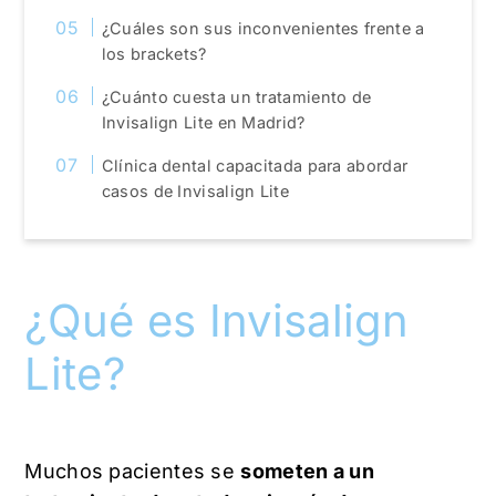
¿Cuáles son sus inconvenientes frente a
los brackets?
¿Cuánto cuesta un tratamiento de
Invisalign Lite en Madrid?
Clínica dental capacitada para abordar
casos de Invisalign Lite
¿Qué es Invisalign
Lite?
Muchos pacientes se
someten a un