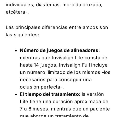
individuales, diastemas, mordida cruzada,
etcétera-.
Las principales diferencias entre ambos son
las siguientes:
Número de juegos de alineadores
:
mientras que Invisalign Lite consta de
hasta 14 juegos, Invisalign Full incluye
un número ilimitado de los mismos -los
necesarios para conseguir una
oclusión perfecta-.
El
tiempo del tratamiento
: la versión
Lite tiene una duración aproximada de
7 u 8 meses, mientras que un paciente
que aborde un tratamiento de