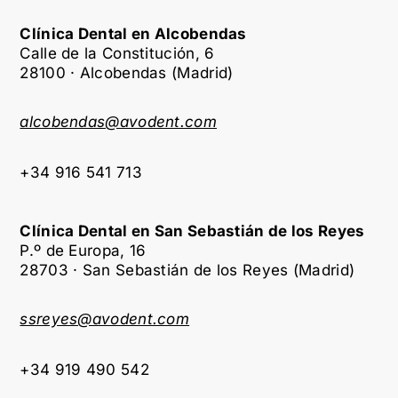
Clínica Dental en Alcobendas
Calle de la Constitución, 6
28100 · Alcobendas (Madrid)
alcobendas@avodent.com
+34 916 541 713
Clínica Dental en San Sebastián de los Reyes
P.º de Europa, 16
28703 · San Sebastián de los Reyes (Madrid)
ssreyes@avodent.com
+34 919 490 542