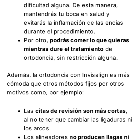
dificultad alguna. De esta manera,
mantendrás tu boca en salud y
evitarás la inflamación de las encías
durante el procedimiento.
Por otro,
podrás comer lo que quieras
mientras dure el tratamiento
de
ortodoncia, sin restricción alguna.
Además, la ortodoncia con Invisalign es más
cómoda que otros métodos fijos por otros
motivos como, por ejemplo:
Las
citas de revisión son más cortas
,
al no tener que cambiar las ligaduras ni
los arcos.
Los alineadores
no producen llagas ni