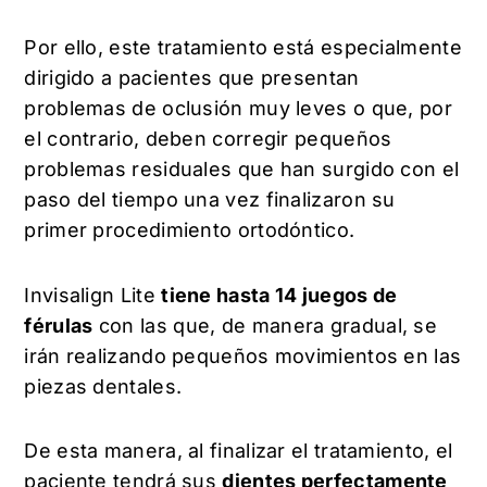
Por ello, este tratamiento está especialmente
dirigido a pacientes que presentan
problemas de oclusión muy leves o que, por
el contrario, deben corregir pequeños
problemas residuales que han surgido con el
paso del tiempo una vez finalizaron su
primer procedimiento ortodóntico.
Invisalign Lite
tiene hasta 14 juegos de
férulas
con las que, de manera gradual, se
irán realizando pequeños movimientos en las
piezas dentales.
De esta manera, al finalizar el tratamiento, el
paciente tendrá sus
dientes perfectamente