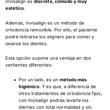
Invisalign es
discreto, cómodo y muy
estético
.
Además, Invisalign es un método de
ortodoncia removible. Por ello, el paciente
podrá retirarse los aligners para comer y
lavarse los dientes.
Esta opción supone una ventaja en dos
vertientes diferentes:
Por un lado, es un
método más
higiénico
. Y es que, a diferencia de
otros tratamientos de ortodoncia fijos,
con Invisalign podrás lavarte los
dientes con total normalidad y sin