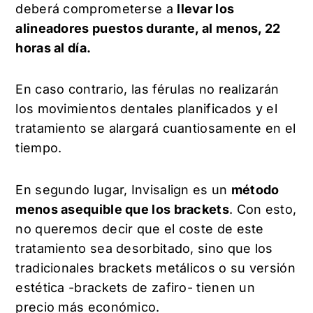
deberá comprometerse a
llevar los
alineadores puestos durante, al menos, 22
horas al día.
En caso contrario, las férulas no realizarán
los movimientos dentales planificados y el
tratamiento se alargará cuantiosamente en el
tiempo.
En segundo lugar, Invisalign es un
método
menos asequible que los brackets
. Con esto,
no queremos decir que el coste de este
tratamiento sea desorbitado, sino que los
tradicionales brackets metálicos o su versión
estética -brackets de zafiro- tienen un
precio más económico.