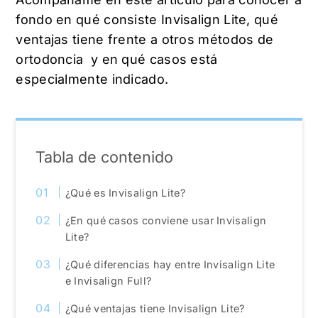
fondo en qué consiste Invisalign Lite, qué
ventajas tiene frente a otros métodos de
ortodoncia y en qué casos está
especialmente indicado.
Tabla de contenido
¿Qué es Invisalign Lite?
¿En qué casos conviene usar Invisalign
Lite?
¿Qué diferencias hay entre Invisalign Lite
e Invisalign Full?
¿Qué ventajas tiene Invisalign Lite?