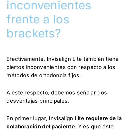
inconvenientes
frente a los
brackets?
Efectivamente, Invisalign Lite también tiene
ciertos inconvenientes con respecto a los
métodos de ortodoncia fijos.
A este respecto, debemos señalar dos
desventajas principales.
En primer lugar, Invisalign Lite
requiere de la
colaboración del paciente
. Y es que éste