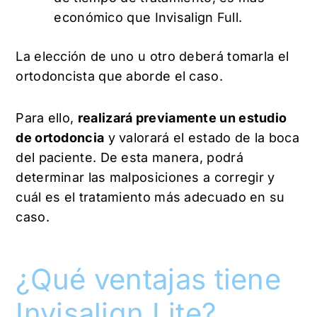
económico que Invisalign Full.
La elección de uno u otro deberá tomarla el
ortodoncista que aborde el caso.
Para ello,
realizará previamente un estudio
de ortodoncia
y valorará el estado de la boca
del paciente. De esta manera, podrá
determinar las malposiciones a corregir y
cuál es el tratamiento más adecuado en su
caso.
¿Qué ventajas tiene
Invisalign Lite?