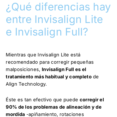
¿Qué diferencias hay
entre Invisalign Lite
e Invisalign Full?
Mientras que Invisalign Lite está
recomendado para corregir pequeñas
malposiciones,
Invisalign Full es el
tratamiento más habitual y completo
de
Align Technology.
Éste es tan efectivo que puede
corregir el
90% de los problemas de alineación y de
mordida
-apiñamiento, rotaciones